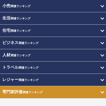
小売
関連ランキング
生活
関連ランキング
住宅
関連ランキング
ビジネス
関連ランキング
人材
関連ランキング
トラベル
関連ランキング
レジャー
関連ランキング
専門家評価
関連ランキング