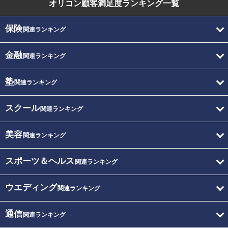
オリコン顧客満足度
ランキング一覧
保険
関連ランキング
金融
関連ランキング
塾
関連ランキング
スクール
関連ランキング
美容
関連ランキング
スポーツ＆ヘルス
関連ランキング
ウエディング
関連ランキング
通信
関連ランキング