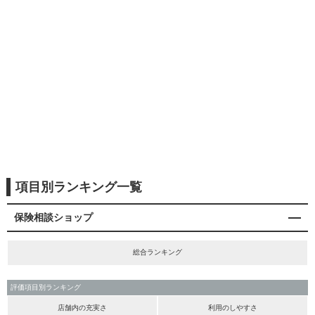
項目別ランキング一覧
保険相談ショップ
総合ランキング
評価項目別ランキング
店舗内の充実さ
利用のしやすさ