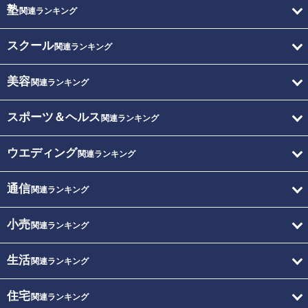
塾
関連ランキング
スクール
関連ランキング
美容
関連ランキング
スポーツ＆ヘルス
関連ランキング
ウエディング
関連ランキング
通信
関連ランキング
小売
関連ランキング
生活
関連ランキング
住宅
関連ランキング