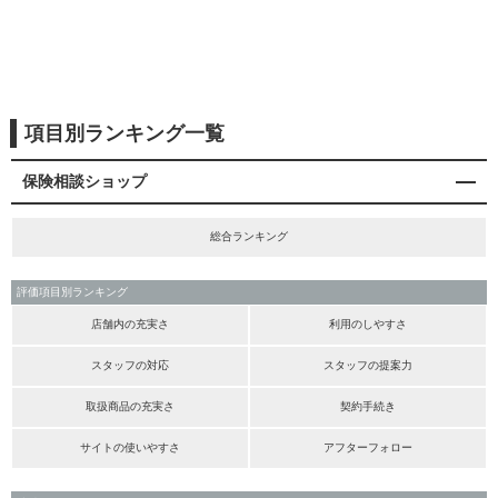
項目別ランキング一覧
保険相談ショップ
総合ランキング
評価項目別ランキング
店舗内の充実さ
利用のしやすさ
スタッフの対応
スタッフの提案力
取扱商品の充実さ
契約手続き
サイトの使いやすさ
アフターフォロー