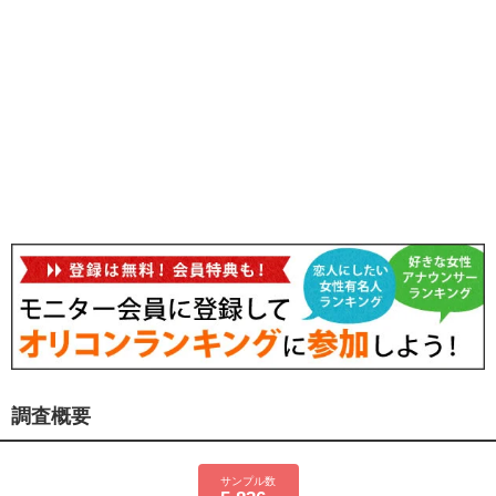
調査概要
サンプル数