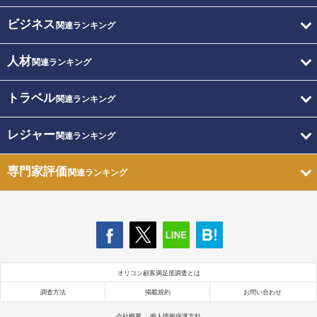
ビジネス
関連ランキング
人材
関連ランキング
トラベル
関連ランキング
レジャー
関連ランキング
専門家評価
関連ランキング
オリコン顧客満足度調査とは
調査方法
掲載規約
お問い合わせ
会社概要
個人情報保護方針