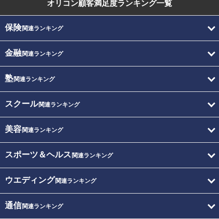
オリコン顧客満足度
ランキング一覧
保険
関連ランキング
金融
関連ランキング
塾
関連ランキング
スクール
関連ランキング
美容
関連ランキング
スポーツ＆ヘルス
関連ランキング
ウエディング
関連ランキング
通信
関連ランキング