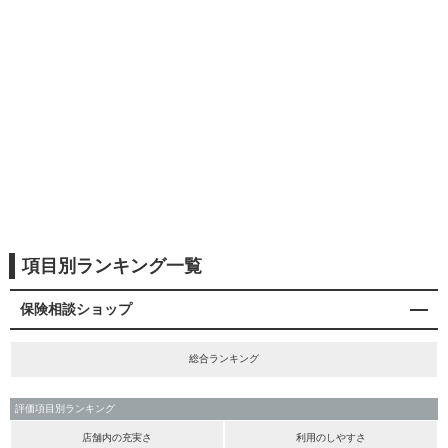
項目別ランキング一覧
保険相談ショップ
総合ランキング
評価項目別ランキング
店舗内の充実さ
利用のしやすさ