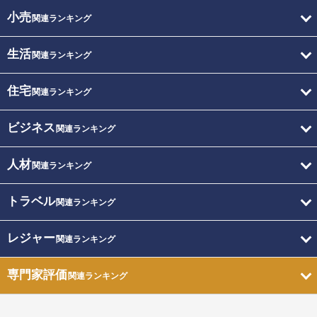
小売
関連ランキング
生活
関連ランキング
住宅
関連ランキング
ビジネス
関連ランキング
人材
関連ランキング
トラベル
関連ランキング
レジャー
関連ランキング
専門家評価
関連ランキング