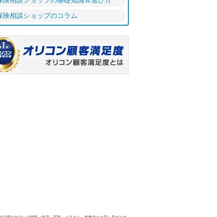
保険相談ショップの基礎知識＆選び方
保険相談ショップのコラム