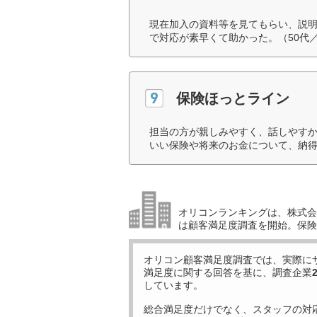
現在加入の資料等を見てもらい、説
で対応が素早くて助かった。（50代
保険ほっとライン
担当の方が親しみやすく、話しやす
いい保険や将来のお金について、納得
オリコンランキングは、株式会社
は顧客満足度調査を開始。保険
オリコン顧客満足度調査では、実際に
満足度に関する回答を基に、調査企業
しています。
総合満足度だけでなく、スタッフの対