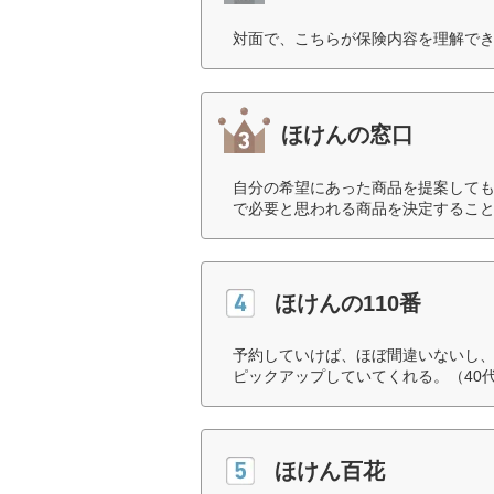
対面で、こちらが保険内容を理解でき
ほけんの窓口
自分の希望にあった商品を提案して
で必要と思われる商品を決定すること
ほけんの110番
予約していけば、ほぼ間違いないし
ピックアップしていてくれる。（40
ほけん百花