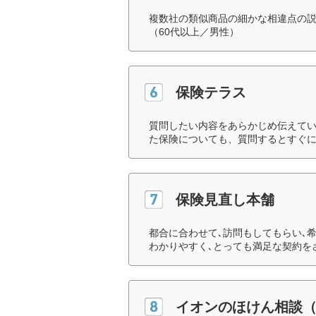
複数社の類似商品の細かな相違点の
（60代以上／男性）
保険テラス
質問したい内容をあらかじめ伝えて
た保険についても、質問するとすぐに
保険見直し本舗
都合に合わせて､訪問もしてもらい､
わかりやすく､とっても満足な契約を
イオンのほけん相談