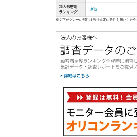
加入形態別
新規
ランキング
※文字がグレーの部門は当社規定の条件を満たした企