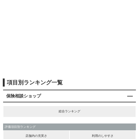
項目別ランキング一覧
保険相談ショップ
総合ランキング
評価項目別ランキング
店舗内の充実さ
利用のしやすさ