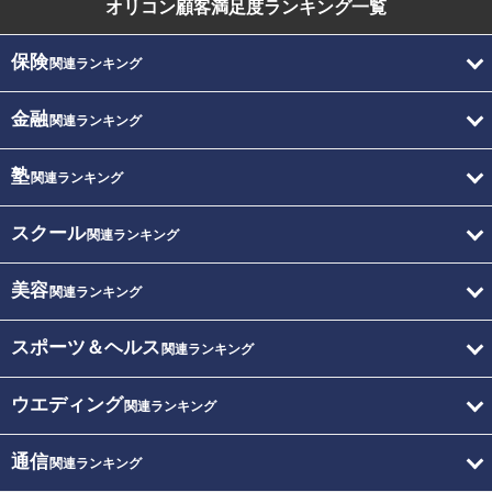
オリコン顧客満足度
ランキング一覧
保険
関連ランキング
金融
関連ランキング
塾
関連ランキング
スクール
関連ランキング
美容
関連ランキング
スポーツ＆ヘルス
関連ランキング
ウエディング
関連ランキング
通信
関連ランキング