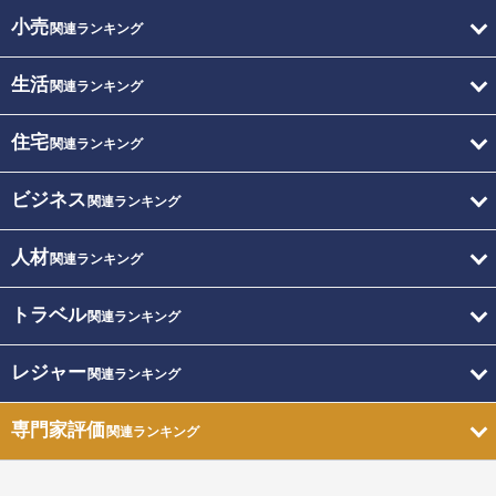
小売
関連ランキング
生活
関連ランキング
住宅
関連ランキング
ビジネス
関連ランキング
人材
関連ランキング
トラベル
関連ランキング
レジャー
関連ランキング
専門家評価
関連ランキング