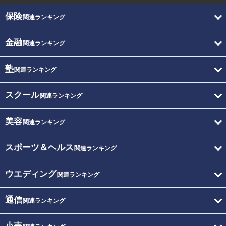
保険
関連ランキング
金融
関連ランキング
塾
関連ランキング
スクール
関連ランキング
美容
関連ランキング
スポーツ＆ヘルス
関連ランキング
ウエディング
関連ランキング
通信
関連ランキング