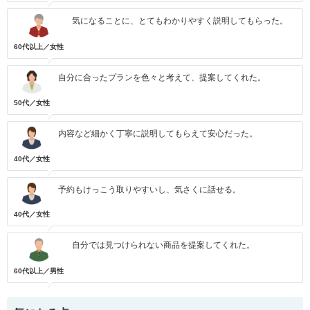
気になることに、とてもわかりやすく説明してもらった。
60代以上／女性
自分に合ったプランを色々と考えて、提案してくれた。
50代／女性
内容など細かく丁寧に説明してもらえて安心だった。
40代／女性
予約もけっこう取りやすいし、気さくに話せる。
40代／女性
自分では見つけられない商品を提案してくれた。
60代以上／男性