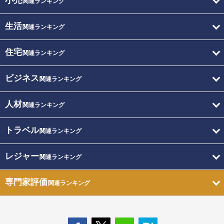
小売
関連ランキング
生活
関連ランキング
住宅
関連ランキング
ビジネス
関連ランキング
人材
関連ランキング
トラベル
関連ランキング
レジャー
関連ランキング
専門家評価
関連ランキング