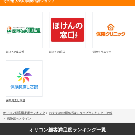
その他 人気の保険相談ショップ
ほけんの110番
ほけんの窓口
保険クリニック
保険見直し本舗
オリコン顧客満足度ランキング
おすすめの保険相談ショップランキング・比較
保険ほっとライン
オリコン顧客満足度
ランキング一覧