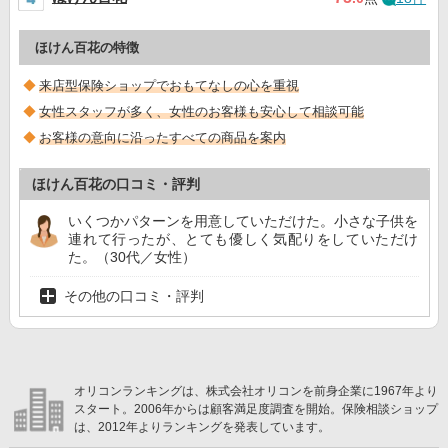
ほけん百花の特徴
来店型保険ショップでおもてなしの心を重視
女性スタッフが多く、女性のお客様も安心して相談可能
お客様の意向に沿ったすべての商品を案内
ほけん百花の口コミ・評判
いくつかパターンを用意していただけた。小さな子供を
連れて行ったが、とても優しく気配りをしていただけ
た。（30代／女性）
その他の口コミ・評判
オリコンランキングは、株式会社オリコンを前身企業に1967年より
スタート。2006年からは顧客満足度調査を開始。保険相談ショップ
は、2012年よりランキングを発表しています。