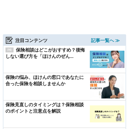
注目コンテンツ
記事一覧へ ≫
保険相談はどこがおすすめ？後悔
しない選び方を「ほけんのぜん...
保険の悩み、ほけんの窓口であなたに
合った保険を相談しませんか
保険見直しのタイミングは？保険相談
のポイントと注意点を解説