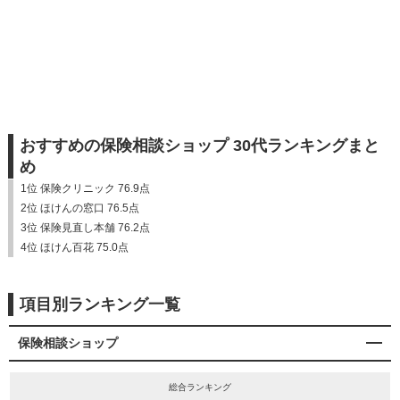
おすすめの保険相談ショップ 30代ランキングまと
め
1位 保険クリニック 76.9点
2位 ほけんの窓口 76.5点
3位 保険見直し本舗 76.2点
4位 ほけん百花 75.0点
項目別ランキング一覧
保険相談ショップ
総合ランキング