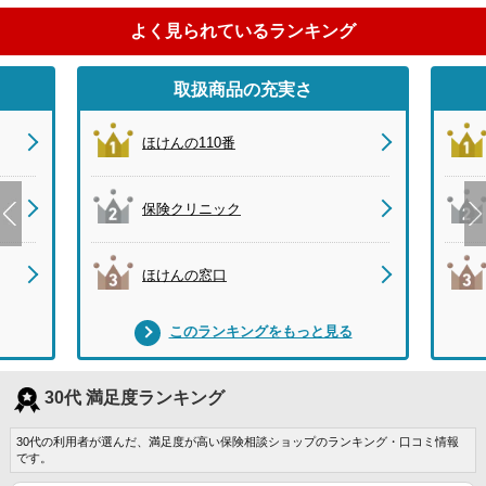
よく見られているランキング
取扱商品の充実さ
ほけんの110番
保険クリニック
ほけんの窓口
このランキングをもっと見る
30代 満足度ランキング
30代の利用者が選んだ、満足度が高い保険相談ショップのランキング・口コミ情報
です。