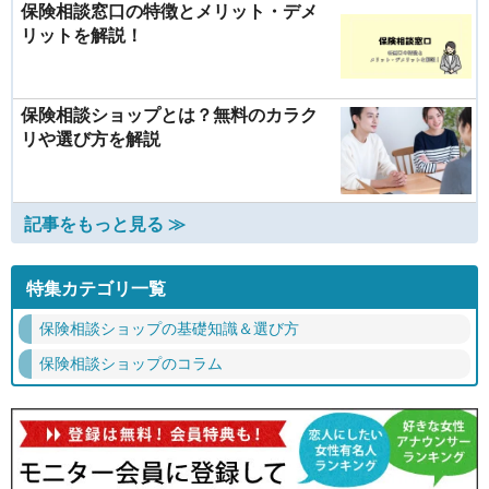
保険相談窓口の特徴とメリット・デメ
リットを解説！
保険相談ショップとは？無料のカラク
リや選び方を解説
記事をもっと見る ≫
特集カテゴリ一覧
保険相談ショップの基礎知識＆選び方
保険相談ショップのコラム