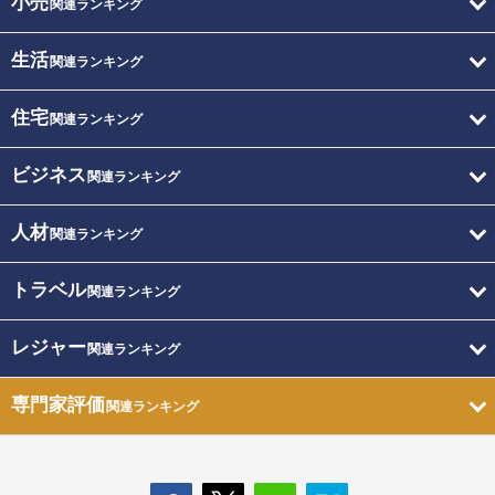
小売
関連ランキング
生活
関連ランキング
住宅
関連ランキング
ビジネス
関連ランキング
人材
関連ランキング
トラベル
関連ランキング
レジャー
関連ランキング
専門家評価
関連ランキング