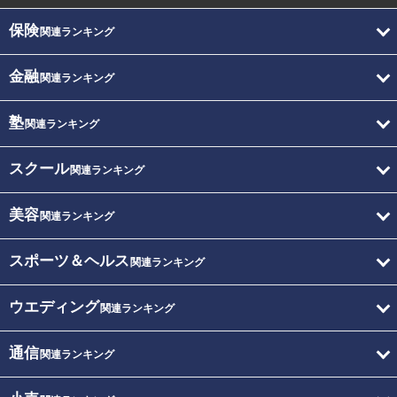
保険
関連ランキング
金融
関連ランキング
塾
関連ランキング
スクール
関連ランキング
美容
関連ランキング
スポーツ＆ヘルス
関連ランキング
ウエディング
関連ランキング
通信
関連ランキング