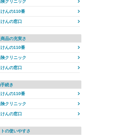
保険クリニック
けんの110番
ほけんの窓口
扱商品の充実さ
けんの110番
保険クリニック
ほけんの窓口
約手続き
けんの110番
保険クリニック
ほけんの窓口
イトの使いやすさ