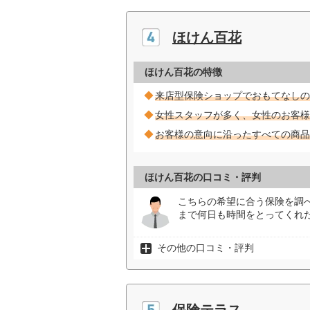
ほけん百花
ほけん百花の特徴
来店型保険ショップでおもてなしの
女性スタッフが多く、女性のお客様
お客様の意向に沿ったすべての商品
ほけん百花の口コミ・評判
こちらの希望に合う保険を調
まで何日も時間をとってくれた
その他の口コミ・評判
保険テラス