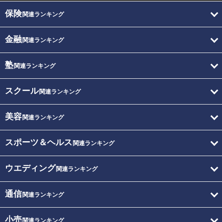
保険
関連ランキング
金融
関連ランキング
塾
関連ランキング
スクール
関連ランキング
美容
関連ランキング
スポーツ＆ヘルス
関連ランキング
ウエディング
関連ランキング
通信
関連ランキング
小売
関連ランキング