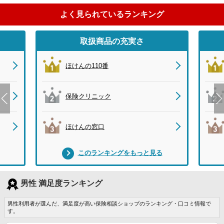
よく見られているランキング
取扱商品の充実さ
ほけんの110番
保険クリニック
ほけんの窓口
このランキングをもっと見る
男性 満足度ランキング
男性利用者が選んだ、満足度が高い保険相談ショップのランキング・口コミ情報で
す。