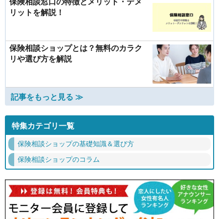
保険相談窓口の特徴とメリット・デメ
リットを解説！
保険相談ショップとは？無料のカラク
リや選び方を解説
記事をもっと見る ≫
特集カテゴリ一覧
保険相談ショップの基礎知識＆選び方
保険相談ショップのコラム