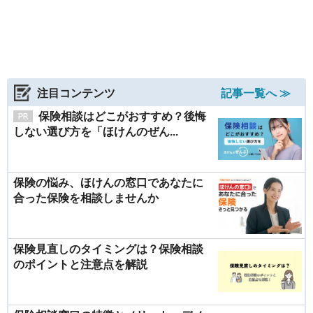
注目コンテンツ
記事一覧へ ≫
保険相談はどこがおすすめ？後悔
しない選び方を「ほけんのぜん...
保険の悩み、ほけんの窓口であなたに
合った保険を相談しませんか
保険見直しのタイミングは？保険相談
のポイントと注意点を解説