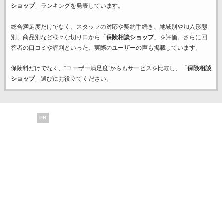
ショップ
」ランキングを発表しています。
総合満足度だけでなく、スタッフの対応や契約手続き、地域別や加入形態
別、商品別など様々な切り口から「
保険相談ショップ
」を評価。さらに回
答者の口コミや評判といった、実際のユーザーの声も掲載しています。
保険料だけでなく、“ユーザー満足度”からもサービスを比較し、「
保険相談
ショップ
」選びにお役立てください。
PR