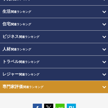
生活
関連ランキング
住宅
関連ランキング
ビジネス
関連ランキング
人材
関連ランキング
トラベル
関連ランキング
レジャー
関連ランキング
専門家評価
関連ランキング