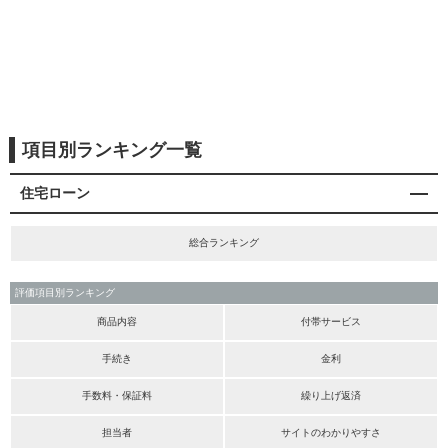
項目別ランキング一覧
住宅ローン
総合ランキング
評価項目別ランキング
商品内容
付帯サービス
手続き
金利
手数料・保証料
繰り上げ返済
担当者
サイトのわかりやすさ