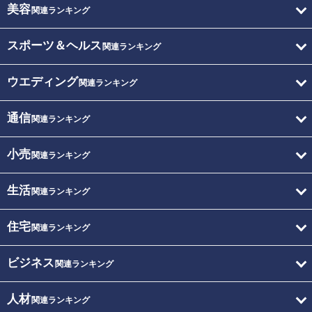
美容
関連ランキング
スポーツ＆ヘルス
関連ランキング
ウエディング
関連ランキング
通信
関連ランキング
小売
関連ランキング
生活
関連ランキング
住宅
関連ランキング
ビジネス
関連ランキング
人材
関連ランキング