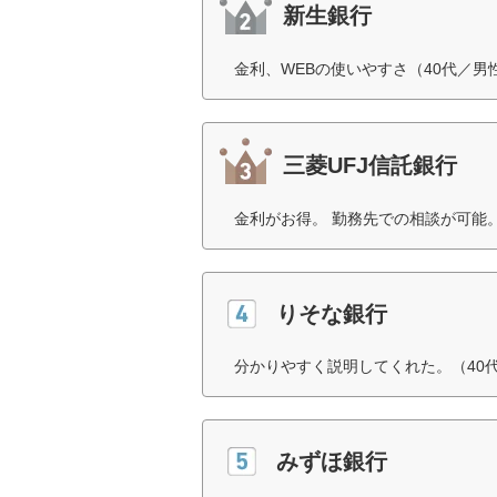
新生銀行
金利、WEBの使いやすさ（40代／男
三菱UFJ信託銀行
金利がお得。 勤務先での相談が可能。
りそな銀行
分かりやすく説明してくれた。（40
みずほ銀行