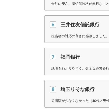
金利の安さ、団信保険料が無料なこと
三井住友信託銀行
担当者の対応の良さに感激しました。
福岡銀行
説明もわかりやすく、健全な経営を行
埼玉りそな銀行
返済額が少なくなかった（40代／男