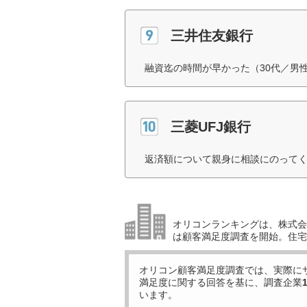
三井住友銀行
融資迄の時間が早かった（30代／男
三菱UFJ銀行
返済額について親身に相談にのってく
オリコンランキングは、株式会社
は顧客満足度調査を開始。住宅
オリコン顧客満足度調査では、実際に
満足度に関する回答を基に、調査企業
います。