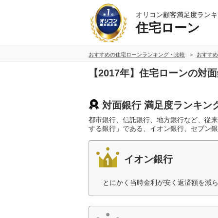
オリコン顧客満足度ランキ
住宅ローン
おすすめの住宅ローンランキング・比較
おすすめ
【2017年】住宅ローンの対
対面銀行 満足度ランキン
都市銀行、信託銀行、地方銀行など、従来
する銀行」である、イオン銀行、セブン銀
イオン銀行
とにかく当時金利が安く返済額を減ら