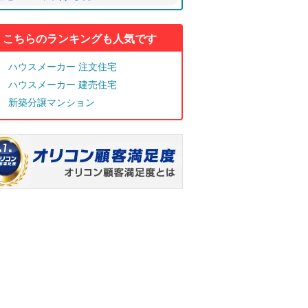
こちらのランキングも人気です
ハウスメーカー 注文住宅
ハウスメーカー 建売住宅
新築分譲マンション