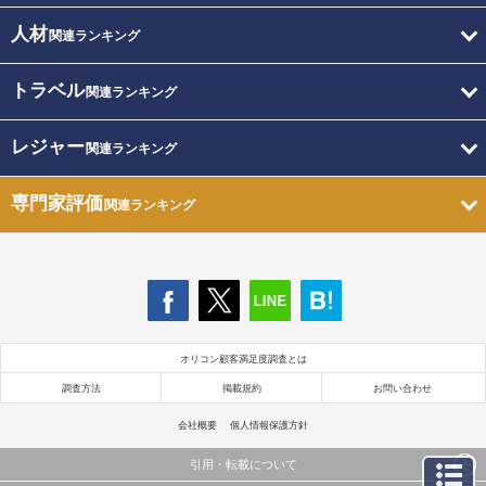
人材
関連ランキング
トラベル
関連ランキング
レジャー
関連ランキング
専門家評価
関連ランキング
オリコン顧客満足度調査とは
調査方法
掲載規約
お問い合わせ
会社概要
個人情報保護方針
引用・転載について