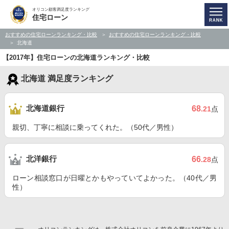
オリコン顧客満足度ランキング
住宅ローン
おすすめの住宅ローンランキング・比較
おすすめの住宅ローンランキング・比較
北海道
【2017年】住宅ローンの北海道ランキング・比較
北海道 満足度ランキング
北海道銀行
68
.21
点
親切、丁寧に相談に乗ってくれた。（50代／男性）
北洋銀行
66
.28
点
ローン相談窓口が日曜とかもやっていてよかった。（40代／男
性）