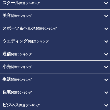
スクール
関連ランキング
美容
関連ランキング
スポーツ＆ヘルス
関連ランキング
ウエディング
関連ランキング
通信
関連ランキング
小売
関連ランキング
生活
関連ランキング
住宅
関連ランキング
ビジネス
関連ランキング