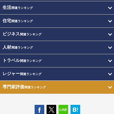
生活
関連ランキング
住宅
関連ランキング
ビジネス
関連ランキング
人材
関連ランキング
トラベル
関連ランキング
レジャー
関連ランキング
専門家評価
関連ランキング