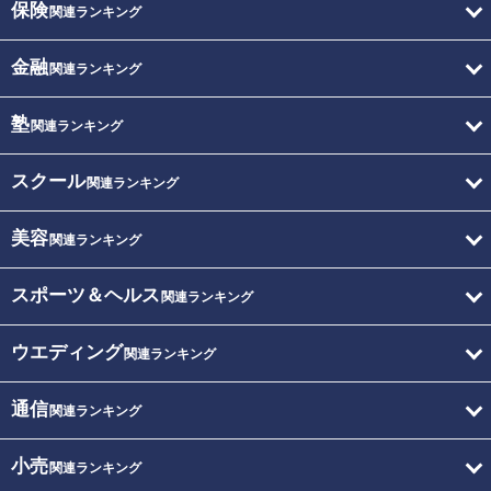
保険
関連ランキング
金融
関連ランキング
塾
関連ランキング
スクール
関連ランキング
美容
関連ランキング
スポーツ＆ヘルス
関連ランキング
ウエディング
関連ランキング
通信
関連ランキング
小売
関連ランキング