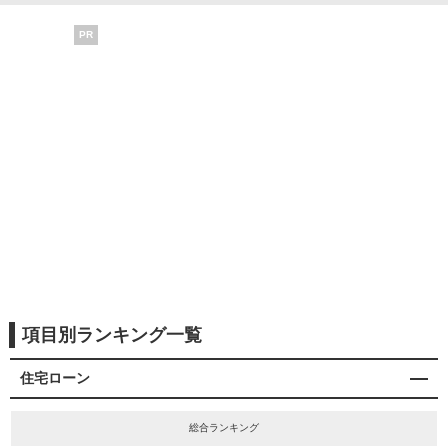
PR
項目別ランキング一覧
住宅ローン
総合ランキング