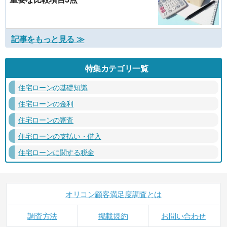
記事をもっと見る ≫
特集カテゴリ一覧
住宅ローンの基礎知識
住宅ローンの金利
住宅ローンの審査
住宅ローンの支払い・借入
住宅ローンに関する税金
オリコン顧客満足度調査とは
調査方法
掲載規約
お問い合わせ