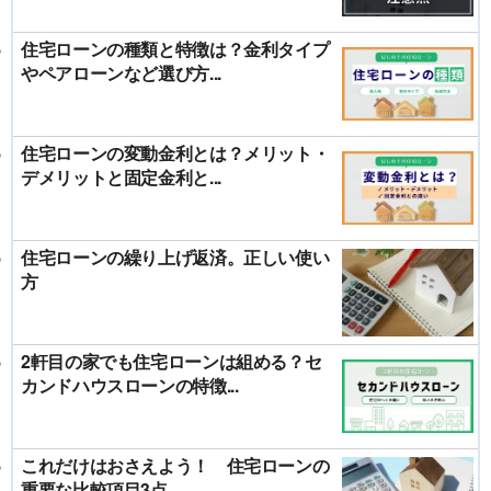
住宅ローンの種類と特徴は？金利タイプ
やペアローンなど選び方...
住宅ローンの変動金利とは？メリット・
デメリットと固定金利と...
住宅ローンの繰り上げ返済。正しい使い
方
2軒目の家でも住宅ローンは組める？セ
カンドハウスローンの特徴...
これだけはおさえよう！ 住宅ローンの
重要な比較項目3点