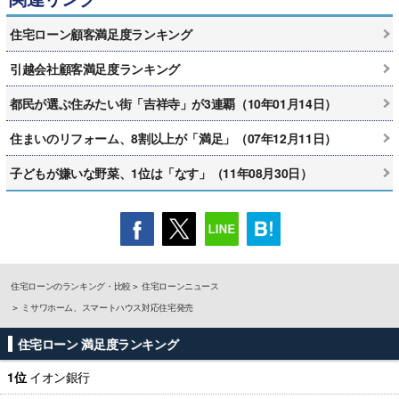
住宅ローン顧客満足度ランキング
引越会社顧客満足度ランキング
都民が選ぶ住みたい街「吉祥寺」が3連覇（10年01月14日）
住まいのリフォーム、8割以上が「満足」（07年12月11日）
子どもが嫌いな野菜、1位は「なす」（11年08月30日）
住宅ローンのランキング・比較
住宅ローンニュース
ミサワホーム、スマートハウス対応住宅発売
住宅ローン 満足度ランキング
1位
イオン銀行