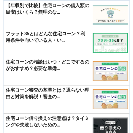
【年収別で比較】住宅ローンの借入額の
目安はいくら？無理のな...
フラット35とはどんな住宅ローン？利
用条件や向いている人・い...
住宅ローンの相談はいつ・どこでするの
がおすすめ？必要な準備...
住宅ローン審査の基準とは？通らない理
由と対策を解説！審査の...
住宅ローン借り換えの注意点は？タイミ
ングや失敗しないための...