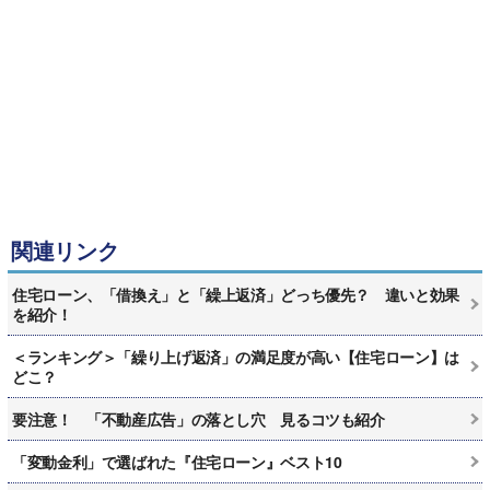
関連リンク
住宅ローン、「借換え」と「繰上返済」どっち優先？ 違いと効果
を紹介！
＜ランキング＞「繰り上げ返済」の満足度が高い【住宅ローン】は
どこ？
要注意！ 「不動産広告」の落とし穴 見るコツも紹介
「変動金利」で選ばれた『住宅ローン』ベスト10