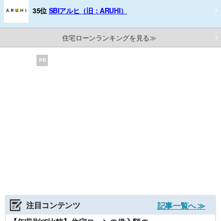
35位
SBIアルヒ（旧：ARUHI）
住宅ローンランキングを見る≫
PR
注目コンテンツ
記事一覧へ ≫