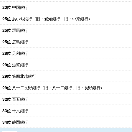
23位
中国銀行
25位
あいち銀行（旧：愛知銀行、旧：中京銀行）
25位
群馬銀行
25位
広島銀行
28位
足利銀行
29位
滋賀銀行
29位
第四北越銀行
29位
八十二長野銀行（旧：八十二銀行、旧：長野銀行）
32位
百五銀行
33位
十六銀行
34位
静岡銀行