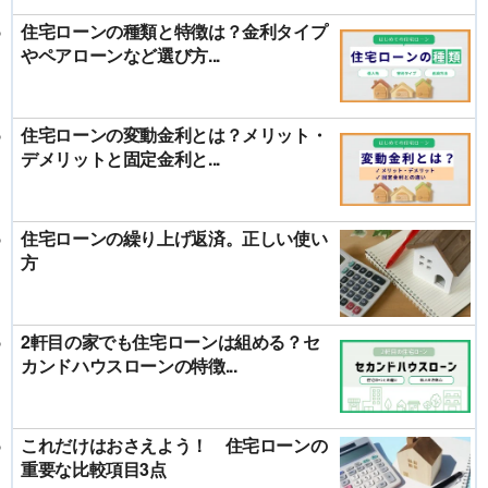
住宅ローンの種類と特徴は？金利タイプ
やペアローンなど選び方...
住宅ローンの変動金利とは？メリット・
デメリットと固定金利と...
住宅ローンの繰り上げ返済。正しい使い
方
2軒目の家でも住宅ローンは組める？セ
カンドハウスローンの特徴...
これだけはおさえよう！ 住宅ローンの
重要な比較項目3点