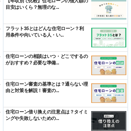
【年収別で比較】住宅ローンの借入額の
目安はいくら？無理のな...
フラット35とはどんな住宅ローン？利
用条件や向いている人・い...
住宅ローンの相談はいつ・どこでするの
がおすすめ？必要な準備...
住宅ローン審査の基準とは？通らない理
由と対策を解説！審査の...
住宅ローン借り換えの注意点は？タイミ
ングや失敗しないための...