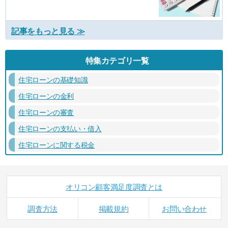
記事をもっと見る ≫
特集カテゴリ一覧
住宅ローンの基礎知識
住宅ローンの金利
住宅ローンの審査
住宅ローンの支払い・借入
住宅ローンに関する税金
オリコン顧客満足度調査とは
調査方法
掲載規約
お問い合わせ