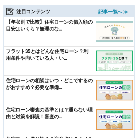
注目コンテンツ
記事一覧へ ≫
【年収別で比較】住宅ローンの借入額の
目安はいくら？無理のな...
フラット35とはどんな住宅ローン？利
用条件や向いている人・い...
住宅ローンの相談はいつ・どこでするの
がおすすめ？必要な準備...
住宅ローン審査の基準とは？通らない理
由と対策を解説！審査の...