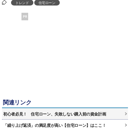
トレンド
住宅ローン
PR
関連リンク
初心者必見！ 住宅ローン、失敗しない購入前の資金計画
「繰り上げ返済」の満足度が高い【住宅ローン】はここ！