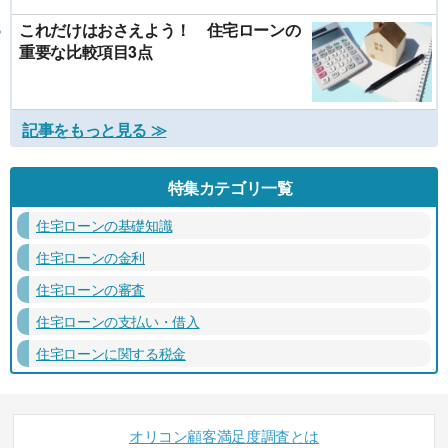
これだけはおさえよう！ 住宅ローンの
重要な比較項目3点
記事をもっと見る ≫
特集カテゴリ一覧
住宅ローンの基礎知識
住宅ローンの金利
住宅ローンの審査
住宅ローンの支払い・借入
住宅ローンに関する税金
オリコン顧客満足度調査とは