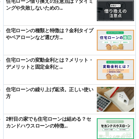
住宅ローン借り換えの注意点は？タイミ
ングや失敗しないための...
住宅ローンの種類と特徴は？金利タイプ
やペアローンなど選び方...
住宅ローンの変動金利とは？メリット・
デメリットと固定金利と...
住宅ローンの繰り上げ返済。正しい使い
方
2軒目の家でも住宅ローンは組める？セ
カンドハウスローンの特徴...