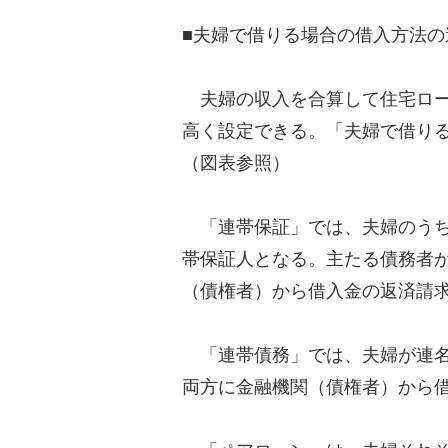
■夫婦で借りる場合の借入方法の
夫婦の収入を合算して住宅ロー
高く設定できる。「夫婦で借り
（図表参照）
「連帯保証」では、夫婦のうち
帯保証人となる。主たる債務者
（債権者）から借入金の返済請
「連帯債務」では、夫婦が連名
両方に金融機関（債権者）から