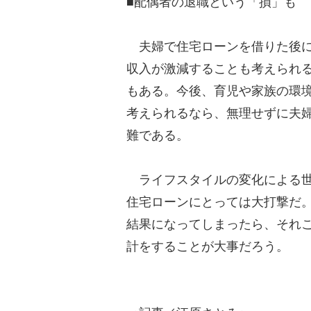
■配偶者の退職という「損」も
夫婦で住宅ローンを借りた後に
収入が激減することも考えられ
もある。今後、育児や家族の環
考えられるなら、無理せずに夫
難である。
ライフスタイルの変化による世
住宅ローンにとっては大打撃だ
結果になってしまったら、それ
計をすることが大事だろう。