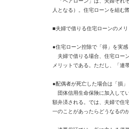
「ペアローン」は、夫婦それぞ
人となる）。住宅ローンを組む
■夫婦で借りる住宅ローンのメリ
●住宅ローン控除で「得」を実感
夫婦で借りる場合、住宅ローン
メリットである。ただし、「連
●配偶者が死亡した場合は「損」
団体信用生命保険に加入してい
額弁済される。では、夫婦で住
一のことがあったらどうなるの