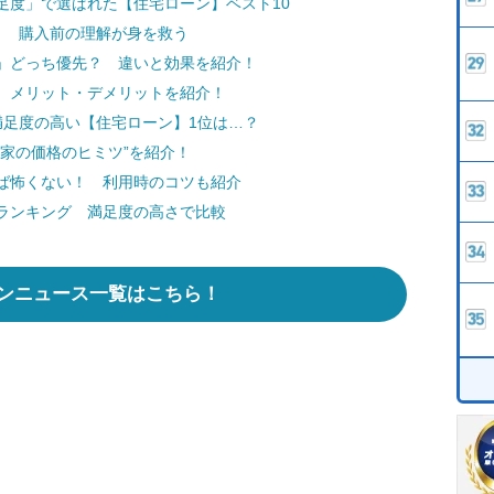
足度」で選ばれた【住宅ローン】ベスト10
！ 購入前の理解が身を救う
」どっち優先？ 違いと効果を紹介！
 メリット・デメリットを紹介！
満足度の高い【住宅ローン】1位は…？
家の価格のヒミツ”を紹介！
ば怖くない！ 利用時のコツも紹介
ランキング 満足度の高さで比較
ンニュース一覧はこちら！