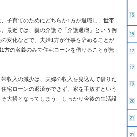
、子育てのためにどちらか1方が退職し、世帯
る。最近では、親の介護で「介護退職」という例
境の変化などで、夫婦1方が仕事を辞めることが
婦1方の名義のみで住宅ローンを借りることが無
帯収入の減少は、夫婦の収入を見込んで借りた
。住宅ローンの返済ができず、家を手放すという
こそ大損となってしまう。しっかり今後の生活設