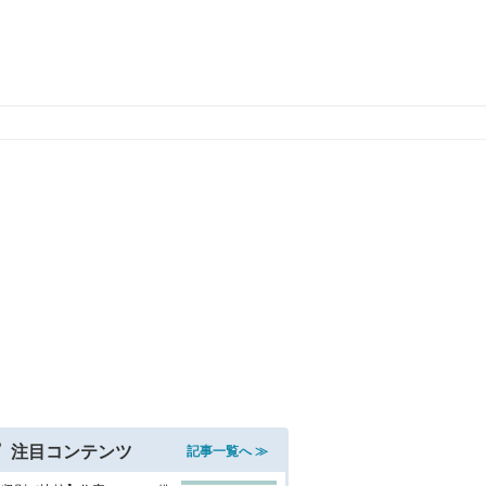
注目コンテンツ
記事一覧へ ≫