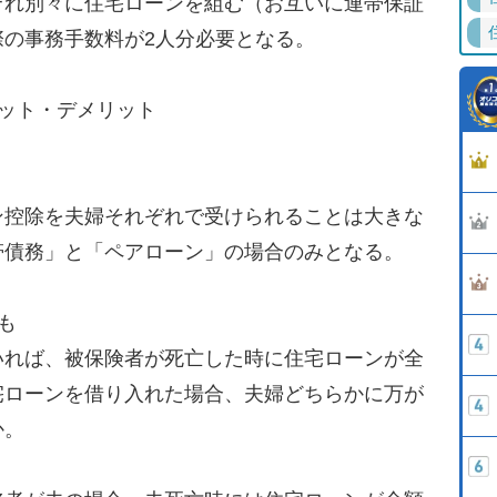
れ別々に住宅ローンを組む（お互いに連帯保証
際の事務手数料が2人分必要となる。
ット・デメリット
控除を夫婦それぞれで受けられることは大きな
帯債務」と「ペアローン」の場合のみとなる。
も
れば、被保険者が死亡した時に住宅ローンが全
宅ローンを借り入れた場合、夫婦どちらかに万が
か。