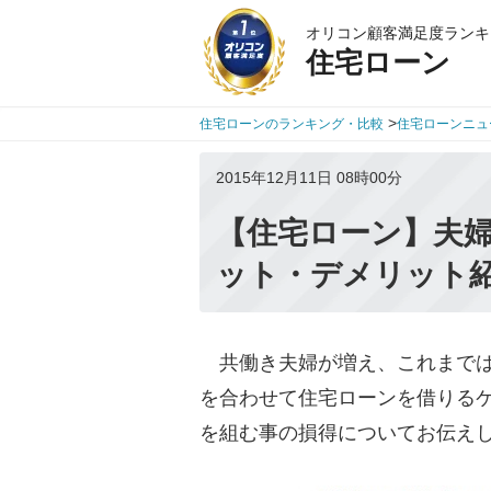
オリコン顧客満足度ランキ
住宅ローン
>
住宅ローンのランキング・比較
住宅ローンニュ
2015年12月11日 08時00分
【住宅ローン】夫
ット・デメリット
共働き夫婦が増え、これまでは
を合わせて住宅ローンを借りる
を組む事の損得についてお伝え