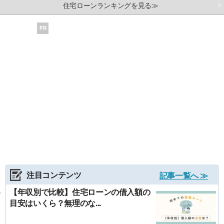
住宅ローンランキングを見る≫
PR
注目コンテンツ
記事一覧へ ≫
【年収別で比較】住宅ローンの借入額の
目安はいくら？無理のな...