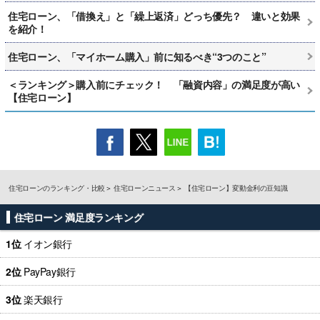
住宅ローン、「借換え」と「繰上返済」どっち優先？ 違いと効果
を紹介！
住宅ローン、「マイホーム購入」前に知るべき“3つのこと”
＜ランキング＞購入前にチェック！ 「融資内容」の満足度が高い
【住宅ローン】
住宅ローンのランキング・比較
住宅ローンニュース
【住宅ローン】変動金利の豆知識
住宅ローン 満足度ランキング
1位
イオン銀行
2位
PayPay銀行
3位
楽天銀行