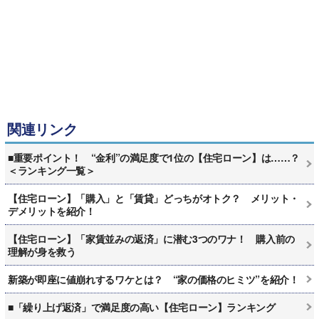
関連リンク
■重要ポイント！ “金利”の満足度で1位の【住宅ローン】は……？
＜ランキング一覧＞
【住宅ローン】「購入」と「賃貸」どっちがオトク？ メリット・
デメリットを紹介！
【住宅ローン】「家賃並みの返済」に潜む3つのワナ！ 購入前の
理解が身を救う
新築が即座に値崩れするワケとは？ “家の価格のヒミツ”を紹介！
■「繰り上げ返済」で満足度の高い【住宅ローン】ランキング