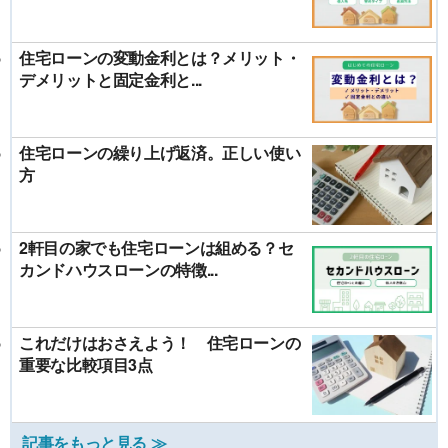
住宅ローンの変動金利とは？メリット・
デメリットと固定金利と...
住宅ローンの繰り上げ返済。正しい使い
方
2軒目の家でも住宅ローンは組める？セ
カンドハウスローンの特徴...
これだけはおさえよう！ 住宅ローンの
重要な比較項目3点
記事をもっと見る ≫