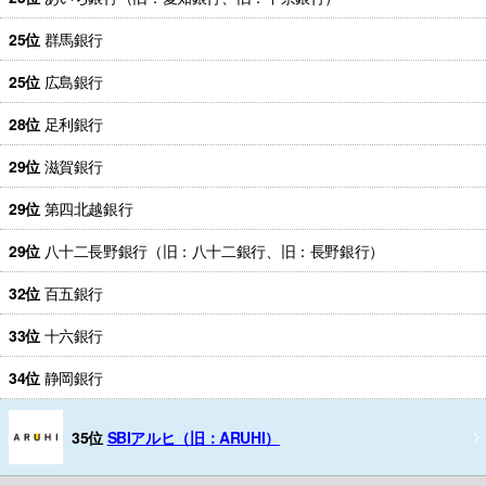
25位
群馬銀行
25位
広島銀行
28位
足利銀行
29位
滋賀銀行
29位
第四北越銀行
29位
八十二長野銀行（旧：八十二銀行、旧：長野銀行）
32位
百五銀行
33位
十六銀行
34位
静岡銀行
35位
SBIアルヒ（旧：ARUHI）