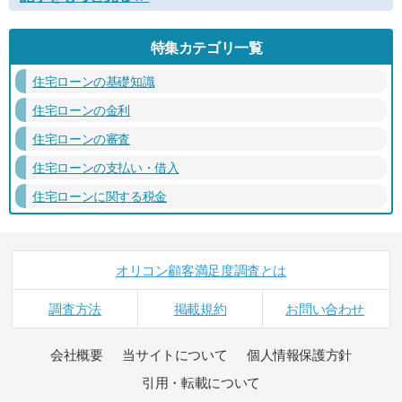
特集カテゴリ一覧
住宅ローンの基礎知識
住宅ローンの金利
住宅ローンの審査
住宅ローンの支払い・借入
住宅ローンに関する税金
オリコン顧客満足度調査とは
調査方法
掲載規約
お問い合わせ
会社概要
当サイトについて
個人情報保護方針
引用・転載について