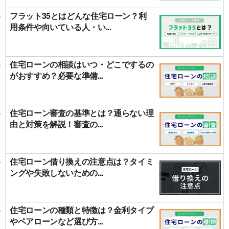
フラット35とはどんな住宅ローン？利
用条件や向いている人・い...
住宅ローンの相談はいつ・どこでするの
がおすすめ？必要な準備...
住宅ローン審査の基準とは？通らない理
由と対策を解説！審査の...
住宅ローン借り換えの注意点は？タイミ
ングや失敗しないための...
住宅ローンの種類と特徴は？金利タイプ
やペアローンなど選び方...