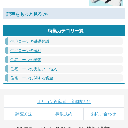
記事をもっと見る ≫
特集カテゴリ一覧
住宅ローンの基礎知識
住宅ローンの金利
住宅ローンの審査
住宅ローンの支払い・借入
住宅ローンに関する税金
オリコン顧客満足度調査とは
調査方法
掲載規約
お問い合わせ