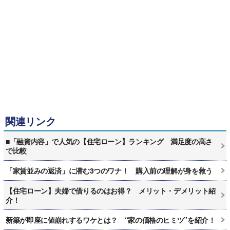
関連リンク
■「融資内容」で人気の【住宅ローン】ランキング 満足度の高さ
で比較
「家賃並みの返済」に潜む3つのワナ！ 購入前の理解が身を救う
【住宅ローン】夫婦で借りるのはお得？ メリット・デメリット紹
介！
新築が即座に値崩れするワケとは？ “家の価格のヒミツ”を紹介！