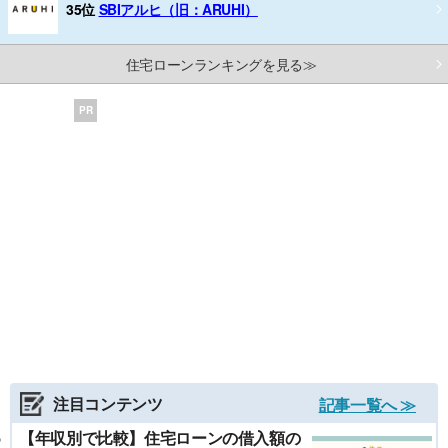
35位
SBIアルヒ（旧：ARUHI）
住宅ローンランキングを見る≫
PR
注目コンテンツ
記事一覧へ ≫
【年収別で比較】住宅ローンの借入額の