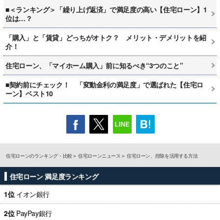
■＜ランキング＞「繰り上げ返済」で満足度の高い【住宅ローン】1
位は…？
「購入」と「賃貸」どっちがオトク？ メリット・デメリットを紹
介！
住宅ローン、「マイホーム購入」前に知るべき“3つのこと”
■契約前にチェック！ 「変動金利の満足度」で選ばれた【住宅ロ
ーン】ベスト10
住宅ローンのランキング・比較
住宅ローンニュース
住宅ローン、控除を活用する方法
住宅ローン 満足度ランキング
1位
イオン銀行
2位
PayPay銀行