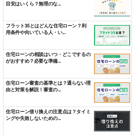
目安はいくら？無理のな...
フラット35とはどんな住宅ローン？利
用条件や向いている人・い...
住宅ローンの相談はいつ・どこでするの
がおすすめ？必要な準備...
住宅ローン審査の基準とは？通らない理
由と対策を解説！審査の...
住宅ローン借り換えの注意点は？タイミ
ングや失敗しないための...