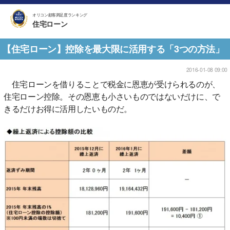
オリコン顧客満足度ランキング
住宅ローン
【住宅ローン】控除を最大限に活用する「3つの方法」
2016-01-08 09:00
住宅ローンを借りることで税金に恩恵が受けられるのが、
住宅ローン控除。その恩恵も小さいものではないだけに、で
きるだけお得に活用したいものだ。