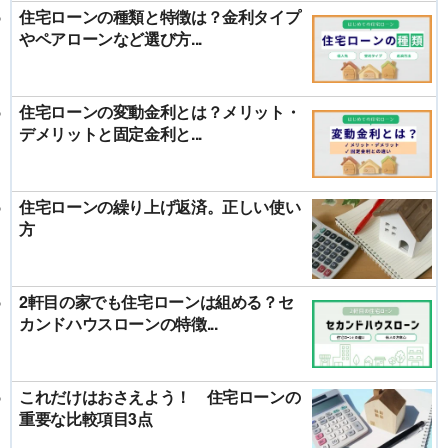
住宅ローンの種類と特徴は？金利タイプ
やペアローンなど選び方...
住宅ローンの変動金利とは？メリット・
デメリットと固定金利と...
住宅ローンの繰り上げ返済。正しい使い
方
2軒目の家でも住宅ローンは組める？セ
カンドハウスローンの特徴...
これだけはおさえよう！ 住宅ローンの
重要な比較項目3点