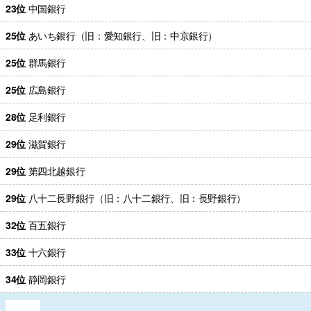
23位
中国銀行
25位
あいち銀行（旧：愛知銀行、旧：中京銀行）
25位
群馬銀行
25位
広島銀行
28位
足利銀行
29位
滋賀銀行
29位
第四北越銀行
29位
八十二長野銀行（旧：八十二銀行、旧：長野銀行）
32位
百五銀行
33位
十六銀行
34位
静岡銀行