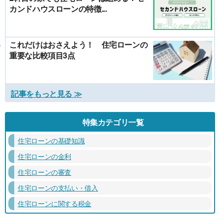
カンドハウスローンの特徴...
これだけはおさえよう！ 住宅ローンの
重要な比較項目3点
記事をもっと見る ≫
特集カテゴリ一覧
住宅ローンの基礎知識
住宅ローンの金利
住宅ローンの審査
住宅ローンの支払い・借入
住宅ローンに関する税金