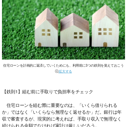
住宅ローンを計画的に返済していくためにも、利用前に3つの鉄則を覚えておこう
拡大する
【鉄則1】組む前に手取りで負担率をチェック
住宅ローンを組む際に重要なのは、「いくら借りられる
か」ではなく「いくらなら無理なく返せるか」だ。銀行は年
収で審査するが、現実的に考えれば、手取り収入で無理なく
続けられる金額でなければ家計は厳しいだろう。