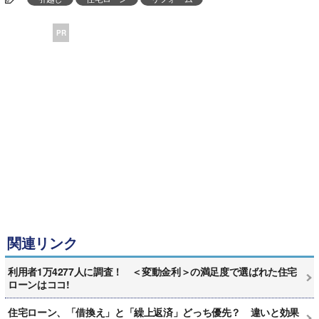
PR
関連リンク
利用者1万4277人に調査！ ＜変動金利＞の満足度で選ばれた住宅
ローンはココ!
住宅ローン、「借換え」と「繰上返済」どっち優先？ 違いと効果