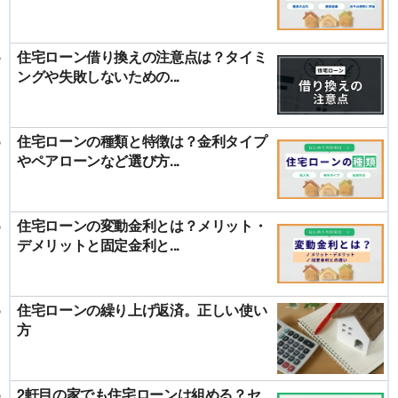
住宅ローン借り換えの注意点は？タイミ
ングや失敗しないための...
住宅ローンの種類と特徴は？金利タイプ
やペアローンなど選び方...
住宅ローンの変動金利とは？メリット・
デメリットと固定金利と...
住宅ローンの繰り上げ返済。正しい使い
方
2軒目の家でも住宅ローンは組める？セ