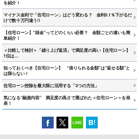
を紹介！
マイナス金利で「住宅ローン」はどう変わる？ 金利0.1％下がるだ
けで数十万円違う!!
【住宅ローン】“頭金”ってどのくらい必要？ 金額ごとの違いも簡
単紹介！
＜比較して検討＞「繰り上げ返済」で満足度の高い【住宅ローン】
1位は…
知っておくべき【住宅ローン】 “借りられる金額”は“返せる額”と
は限らない！
住宅ローン控除を最大限に活用する「3つの方法」
気になる“融資内容” 満足度の高さで選ばれた＜住宅ローン＞を発
表！