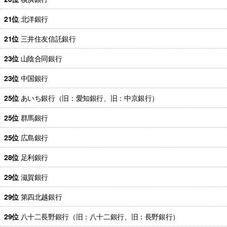
21位
北洋銀行
21位
三井住友信託銀行
23位
山陰合同銀行
23位
中国銀行
25位
あいち銀行（旧：愛知銀行、旧：中京銀行）
25位
群馬銀行
25位
広島銀行
28位
足利銀行
29位
滋賀銀行
29位
第四北越銀行
29位
八十二長野銀行（旧：八十二銀行、旧：長野銀行）