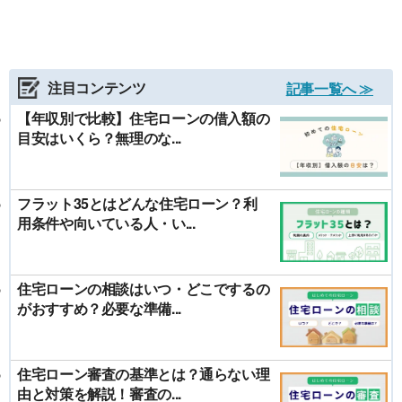
注目コンテンツ
記事一覧へ ≫
【年収別で比較】住宅ローンの借入額の
目安はいくら？無理のな...
フラット35とはどんな住宅ローン？利
用条件や向いている人・い...
住宅ローンの相談はいつ・どこでするの
がおすすめ？必要な準備...
住宅ローン審査の基準とは？通らない理
由と対策を解説！審査の...