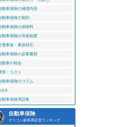
自動車保険の補償内容
自動車保険の契約
自動車保険の保険料
自動車保険の等級制度
交通事故・事故対応
自動車保険の必要書類
自動車の税金
費用・コスト
自動車保険のコラム
Q＆A
自動車保険用語集
自動車保険
オリコン顧客満足度ランキング