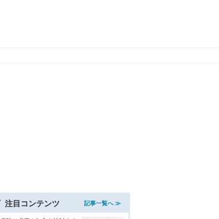
注目コンテンツ
記事一覧へ ≫