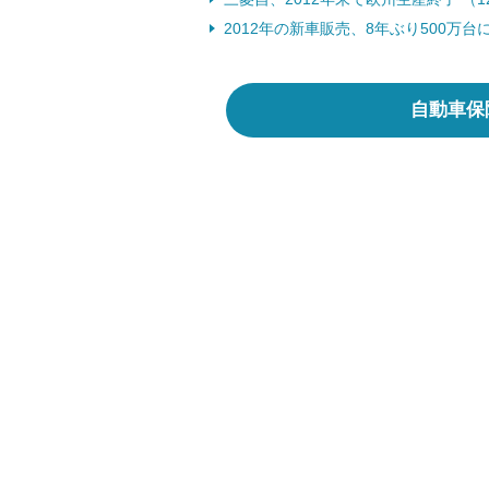
2012年の新車販売、8年ぶり500万台
自動車保