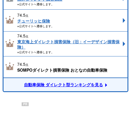
※公式サイトへ遷移します。
74.5
点
チューリッヒ保険
※公式サイトへ遷移します。
74.5
点
東京海上ダイレクト損害保険（旧：イーデザイン損害保
険）
※公式サイトへ遷移します。
74.5
点
SOMPOダイレクト損害保険 おとなの自動車保険
自動車保険 ダイレクト型ランキングを見る
PR