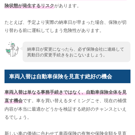
険状態が発生するリスク
があります。
たとえば、予定より実際の納車日が早まった場合、保険が切
り替わる前に運転してしまう危険性があります。
納車日が変更になったら、必ず保険会社に連絡して
異動日の変更手続きをおこないましょう。
車両入替は自動車保険を見直す絶好の機会
車両入替は単なる事務手続きではなく、自動車保険全体を見
直す機会
です。車を買い替えるタイミングこそ、現在の補償
内容が本当に最適かどうかを検証する絶好のチャンスといえ
るでしょう。
新しい車の価値に合わせて車両保険の有無や保険金額を見直