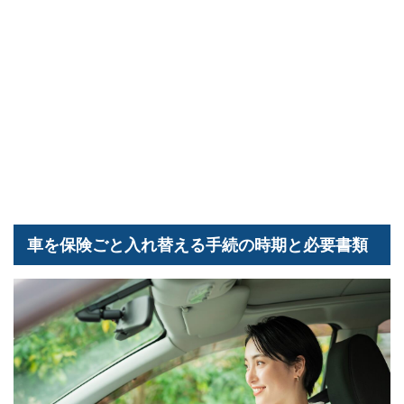
車を保険ごと入れ替える手続の時期と必要書類