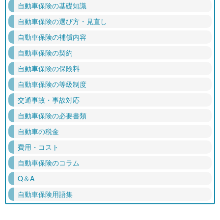
自動車保険の基礎知識
自動車保険の選び方・見直し
自動車保険の補償内容
自動車保険の契約
自動車保険の保険料
自動車保険の等級制度
交通事故・事故対応
自動車保険の必要書類
自動車の税金
費用・コスト
自動車保険のコラム
Q＆A
自動車保険用語集