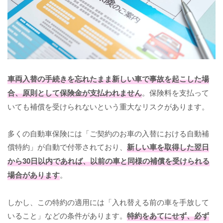
車両入替の手続きを忘れたまま新しい車で事故を起こした場
合、原則として保険金が支払われません
。保険料を支払って
いても補償を受けられないという重大なリスクがあります。
多くの自動車保険には「ご契約のお車の入替における自動補
償特約」が自動で付帯されており、
新しい車を取得した翌日
から30日以内であれば、以前の車と同様の補償を受けられる
場合があります
。
しかし、この特約の適用には「入れ替える前の車を手放して
いること」などの条件があります。
特約をあてにせず、必ず