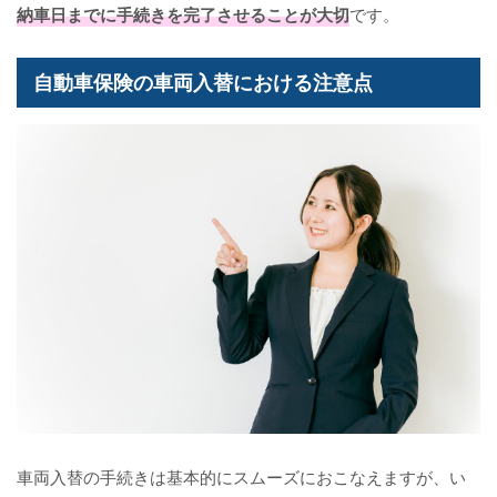
納車日までに手続きを完了させることが大切
です。
自動車保険の車両入替における注意点
車両入替の手続きは基本的にスムーズにおこなえますが、い