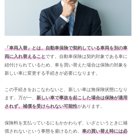
「車両入替」とは、自動車保険で契約している車両を別の車
両に入れ替えること
です。自動車保険は契約対象である車に
紐付けられているため、車を買い替えた場合は保険の対象を
新しい車に変更する手続きが必要になります。
この手続きをおこなわないと、新しい車は無保険状態になり
ます。万が一、
新しい車で事故を起こした場合は保険が適用
されず、補償を受けられない可能性
があります。
保険料を支払っているにもかかわらず、いざというときに補
償されないという事態を避けるため、
車の買い替え時には必