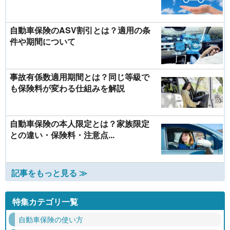
自動車保険のASV割引とは？適用の条
件や期間について
事故有係数適用期間とは？同じ等級で
も保険料が変わる仕組みを解説
自動車保険の本人限定とは？家族限定
との違い・保険料・注意点...
記事をもっと見る ≫
特集カテゴリ一覧
自動車保険の使い方