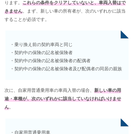
ります。
これらの条件をクリアしていないと、車両入替はで
きません
。まず、新しい車の所有者が、次のいずれかに該当
することが必須です。
・乗り換え前の契約車両と同じ
・契約中の保険の記名被保険者
・契約中の保険の記名被保険者の配偶者
・契約中の保険の記名被保険者及び配偶者の同居の親族
次に、自家用普通乗用車の車両入替の場合、
新しい車の用
途・車種が、次のいずれかに該当していなければいけませ
ん
。
・自家用普通乗用車