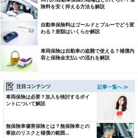
険料を安く抑える方法も解説
自動車保険料はゴールドとブルーでどう変
わる？差額はいくらか解説
車両保険は自動車の盗難で使える？補償内
容と保険金支払いの流れを解説
注目コンテンツ
記事一覧へ ≫
車両保険は必要？加入を検討するポイ
ントについて解説
無保険車傷害保険とは？無保険車との
事故のリスクと補償の範囲...