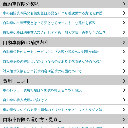
自動車保険の契約
車の自賠責保険の名義変更は必要ない？名義変更する方法も解説
自動車の名義変更とは？必要となるケースや主な流れを解説
自動車保険は納車前の加入がおすすめ！加入方法・必要なものは？
自動車保険の補償内容
自動車保険のロードサービスとは？内容や等級への影響を解説
自動車保険の特約はどのようなものがある？代表的な特約を紹介
対人賠償保険とは？補償内容や補償の範囲について
費用・コスト
車のレッカー費用相場は？出費を抑えるコツも解説
自動車の購入費用の内訳は？
車の頭金はいくら必要？頭金のメリット・デメリットと支払方法
自動車保険の選び方・見直し