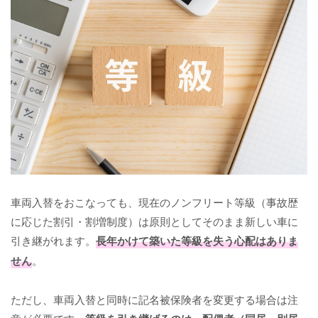
車両入替をおこなっても、現在のノンフリート等級（事故歴
に応じた割引・割増制度）は原則としてそのまま新しい車に
引き継がれます。
長年かけて築いた等級を失う心配はありま
せん
。
ただし、車両入替と同時に記名被保険者を変更する場合は注