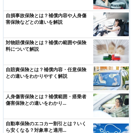
自損事故保険とは？補償内容や人身傷
害保険などとの違いを解説
対物賠償保険とは？補償の範囲や保険
料について解説
自賠責保険とは？補償内容・任意保険
との違いをわかりやすく解説
人身傷害保険とは？補償範囲・搭乗者
傷害保険との違いをわかり...
自動車保険のエコカー割引とは？いく
ら安くなる？対象車と適用...