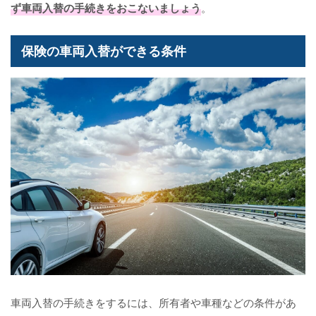
ず車両入替の手続きをおこないましょう
。
保険の車両入替ができる条件
車両入替の手続きをするには、所有者や車種などの条件があ