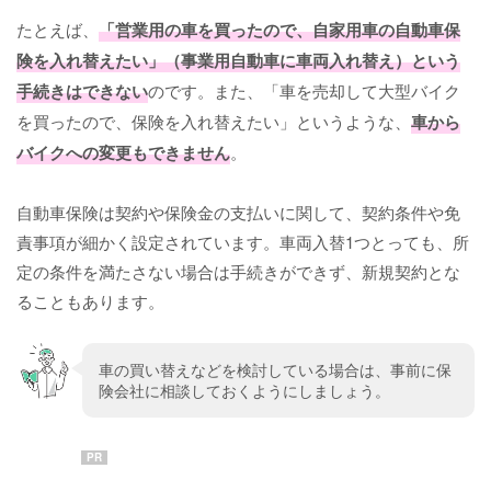
たとえば、
「営業用の車を買ったので、自家用車の自動車保
険を入れ替えたい」（事業用自動車に車両入れ替え）という
手続きはできない
のです。また、「車を売却して大型バイク
を買ったので、保険を入れ替えたい」というような、
車から
バイクへの変更もできません
。
自動車保険は契約や保険金の支払いに関して、契約条件や免
責事項が細かく設定されています。車両入替1つとっても、所
定の条件を満たさない場合は手続きができず、新規契約とな
ることもあります。
車の買い替えなどを検討している場合は、事前に保
険会社に相談しておくようにしましょう。
PR