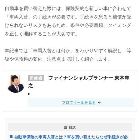
自動車を買い替えた際には、保険契約も新しい車に合わせて
「車両入替」の手続きが必要です。手続きを怠ると補償が受
けられないリスクもあるため、条件や必要書類、タイミング
を正しく理解することが大切です。
本記事では「車両入替とは何か」をわかりやすく解説し、等
級や保険料の変化、注意点まで詳しく紹介します。
ファイナンシャルプランナー 東本隼
監修者
之
プロフィールを見る
目次
自動車保険の車両入替とは？車を買い替えたらなぜ手続きが必