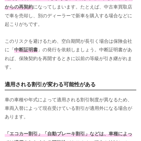
からの再契約
になってしまいます。たとえば、中古車買取店
で車を売却し、別のディーラーで新車を購入する場合などに
起こりがちです。
このリスクを避けるため、空白期間が長引く場合は保険会社
に「
中断証明書
」の発行を依頼しましょう。中断証明書があ
れば、保険契約を再開するときに以前の等級が引き継がれま
す。
適用される割引が変わる可能性がある
車の車種や年式によって適用される割引制度が異なるため、
車両入替によって現在受けている割引が適用外になる場合が
あります。
「エコカー割引」「自動ブレーキ割引」などは、車種によっ