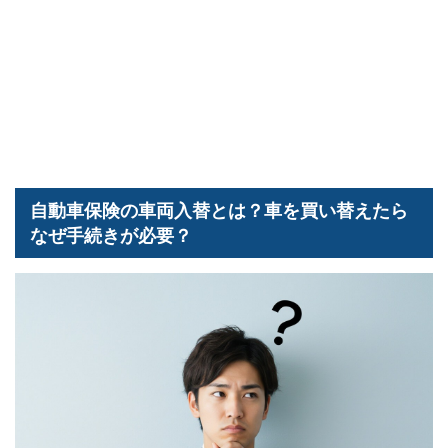
自動車保険の車両入替とは？車を買い替えたら
なぜ手続きが必要？