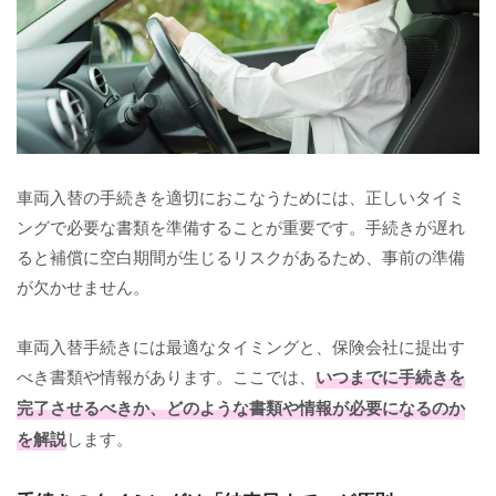
車両入替の手続きを適切におこなうためには、正しいタイミ
ングで必要な書類を準備することが重要です。手続きが遅れ
ると補償に空白期間が生じるリスクがあるため、事前の準備
が欠かせません。
車両入替手続きには最適なタイミングと、保険会社に提出す
べき書類や情報があります。ここでは、
いつまでに手続きを
完了させるべきか、どのような書類や情報が必要になるのか
を解説
します。