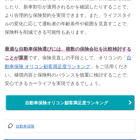
したり、新車割引が適用されるかを確認したりすることで、
より合理的な保険契約を実現できます。また、ライフスタイ
ルの変化に応じて運転者の年齢条件や範囲を見直すことで、
保険料を削減できる可能性もあります。
最適な自動車保険選びには、複数の保険会社を比較検討する
ことが重要
です。保険見直しの手段として、オリコンの「
自
動車保険 オリコン顧客満足度ランキング
」をご活用くださ
い。補償内容と保険料のバランスを慎重に検討することで、
安心できるカーライフを実現できるでしょう。
自動車保険オリコン顧客満足度ランキング
自動車保険