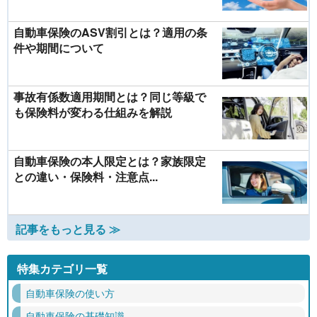
自動車保険のASV割引とは？適用の条
件や期間について
事故有係数適用期間とは？同じ等級で
も保険料が変わる仕組みを解説
自動車保険の本人限定とは？家族限定
との違い・保険料・注意点...
記事をもっと見る ≫
特集カテゴリ一覧
自動車保険の使い方
自動車保険の基礎知識