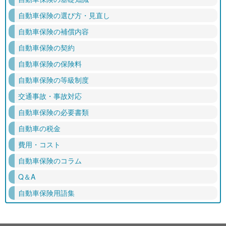
自動車保険の選び方・見直し
自動車保険の補償内容
自動車保険の契約
自動車保険の保険料
自動車保険の等級制度
交通事故・事故対応
自動車保険の必要書類
自動車の税金
費用・コスト
自動車保険のコラム
Q＆A
自動車保険用語集