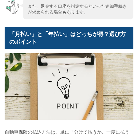
また、返金する口座を指定するといった追加手続き
が求められる場合もあります。
「月払い」と「年払い」はどっちが得？選び方
のポイント
自動車保険の払込方法は、単に「分けて払うか、一度に払う