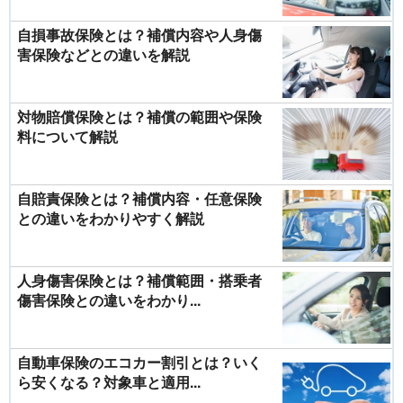
自損事故保険とは？補償内容や人身傷
害保険などとの違いを解説
対物賠償保険とは？補償の範囲や保険
料について解説
自賠責保険とは？補償内容・任意保険
との違いをわかりやすく解説
人身傷害保険とは？補償範囲・搭乗者
傷害保険との違いをわかり...
自動車保険のエコカー割引とは？いく
ら安くなる？対象車と適用...