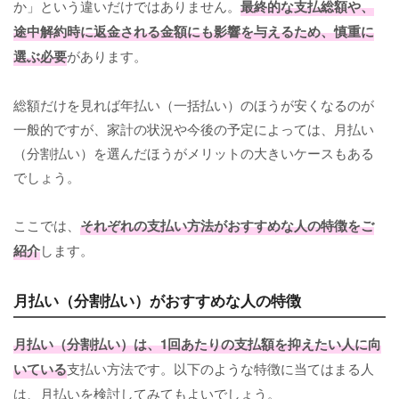
か」という違いだけではありません。
最終的な支払総額や、
途中解約時に返金される金額にも影響を与えるため、慎重に
選ぶ必要
があります。
総額だけを見れば年払い（一括払い）のほうが安くなるのが
一般的ですが、家計の状況や今後の予定によっては、月払い
（分割払い）を選んだほうがメリットの大きいケースもある
でしょう。
ここでは、
それぞれの支払い方法がおすすめな人の特徴をご
紹介
します。
月払い（分割払い）がおすすめな人の特徴
月払い（分割払い）は、1回あたりの支払額を抑えたい人に向
いている
支払い方法です。以下のような特徴に当てはまる人
は、月払いを検討してみてもよいでしょう。