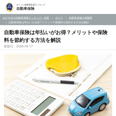
オリコン顧客満足度ランキング
自動車保険
おすすめの自動車保険ランキング・比較
ガイド
自動車保険の保険料
自動車保険は年払いがお得？メリットや保険料を節約する方法を解説
自動車保険は年払いがお得？メリットや保険
料を節約する方法を解説
更新日：2026-04-17