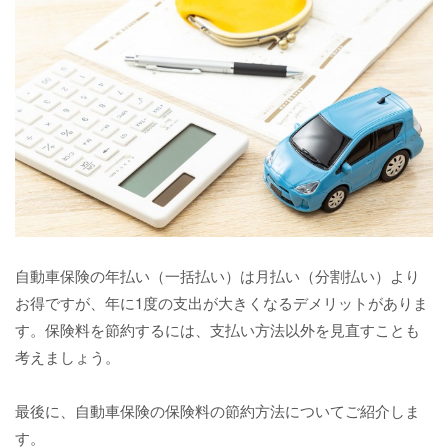
自動車保険の年払い（一括払い）は月払い（分割払い）より
お得ですが、年に1度の支出が大きくなるデメリットがありま
す。保険料を節約するには、支払い方法以外を見直すことも
考えましょう。
最後に、自動車保険の保険料の節約方法についてご紹介しま
す。