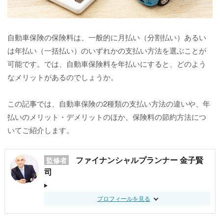
自動車保険の保険料は、一般的に月払い（分割払い）あるい
は年払い（一括払い）のいずれかの支払い方法を選ぶことが
可能です。では、自動車保険料を年払いにすると、どのよう
なメリットがあるのでしょうか。
この記事では、自動車保険の2種類の支払い方法の違いや、年
払いのメリット・デメリットのほか、保険料の節約方法につ
いてご紹介します。
ファイナンシャルプランナー 金子賢
監修者
司
プロフィールを見る