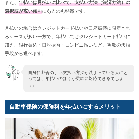
また、
年払いは月払いに比べて、支払い方法（決済方法）の
選択肢が広い傾向
にあるのも特徴です。
月払いの場合はクレジットカード払いや口座振替に限定され
るケースが多い一方で、年払いではクレジットカード払いに
加え、銀行振込・口座振替・コンビニ払いなど、複数の決済
手段から選べます。
自身に都合のよい支払い方法が決まっている人にと
っては、年払いのほうが柔軟に対応できるでしょ
う。
自動車保険の保険料を年払いにするメリット