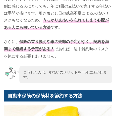
倒に感じる人にとっても、年に1回の支払いで完了する年払い
は手間が省けます。引き落とし日の残高不足による未払いリ
スクもなくなるため、
うっかり支払いを忘れてしまう心配が
ある人にも向いている方法
です。
さらに、
保険の乗り換えや車の売却の予定がなく、契約を満
期まで継続する予定がある人
であれば、途中解約時のリスク
を気にする必要もありません。
こうした人は、年払いのメリットを十分に活かせま
す。
自動車保険の保険料を節約する方法