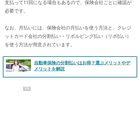
支払って11回になる場合もあるので、保険会社ごとに確認が
必要です。
なお、月払いには、保険会社の月払いを使う方法と、クレジ
ットカード会社の分割払い・リボルビング払い（リボ払い）
を使う方法が用意されています。
自動車保険の分割払いはお得？選ぶメリットやデ
メリットを解説
PR