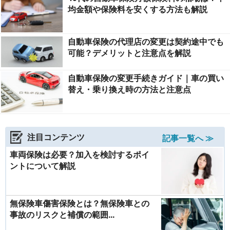
均金額や保険料を安くする方法も解説
自動車保険の代理店の変更は契約途中でも
可能？デメリットと注意点を解説
自動車保険の変更手続きガイド｜車の買い
替え・乗り換え時の方法と注意点
注目コンテンツ
記事一覧へ ≫
車両保険は必要？加入を検討するポイ
ントについて解説
無保険車傷害保険とは？無保険車との
事故のリスクと補償の範囲...