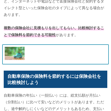
と、インターネットや電話などで直接保険会社と契約するダ
イレクト型といった保険会社のタイプによって異なる場合が
あります。
複数の保険会社に見積もりを出してもらい、比較検討するこ
とで保険料を節約できる可能性
があります。
自動車保険の保険料を節約するには保険会社を
比較検討しよう
自動車保険の年払い（一括払い）には、総支払額が月払い
（分割払い）に比べて安いなどのメリットがあります。ただ
し、途中解約しにくいなどのデメリットもあるため、支払い