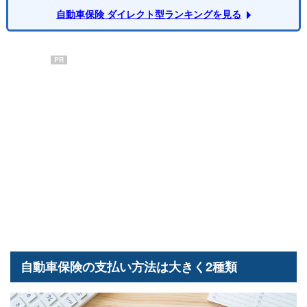
自動車保険 ダイレクト型ランキングを見る
PR
自動車保険の支払い方法は大きく2種類