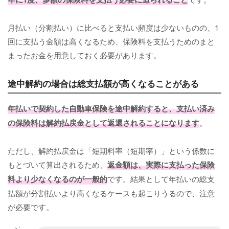
月払い（分割払い）に比べると支払い頻度は少ないものの、1
回に支払う金額は高くなるため、保険料を支払うためのまと
まったお金を用意しておく必要があります。
途中解約の場合は総支払額が高くなることがある
年払いで契約した自動車保険を途中解約すると、支払い済み
の保険料は解約払戻金として返還されることになります
。
ただし、解約払戻金は「短期料率（短期率）」という係数に
もとづいて算出されるため、
返金額は、実際に支払った保険
料より少なくなるのが一般的
です。結果として年払いの総支
払額が分割払いより高くなるケースも起こりうるので、注意
が必要です。