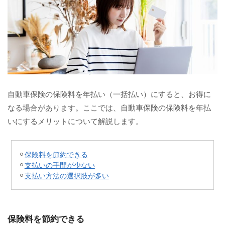
自動車保険の保険料を年払い（一括払い）にすると、お得に
なる場合があります。ここでは、自動車保険の保険料を年払
いにするメリットについて解説します。
保険料を節約できる
支払いの手間が少ない
支払い方法の選択肢が多い
保険料を節約できる