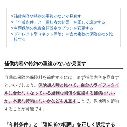
補償内容や特約の重複がないか見直す
「年齢条件」と「運転者の範囲」を正しく設定する
車両保険の免責金額設定やプランを変更する
ダイレクト型（ネット保険）を含め複数の保険会社を比
較する
補償内容や特約の重複がないか見直す
自動車保険の保険料を節約するには、まず補償内容を見直す
といいでしょう。
保険加入時と比べて、自分のライフスタイ
ルに合わなくなっている過剰な補償や重複する補償はない
か、不要な特約はないかなどを見直す
ことで、保険料を節約
することが可能です。
「年齢条件」と「運転者の範囲」を正しく設定する