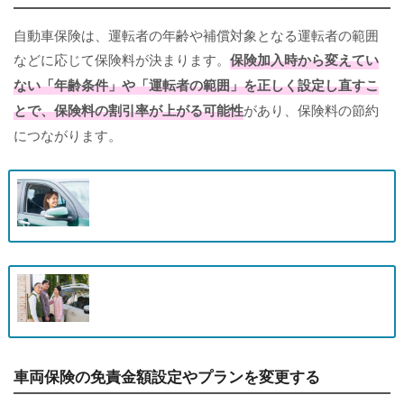
自動車保険は、運転者の年齢や補償対象となる運転者の範囲
などに応じて保険料が決まります。
保険加入時から変えてい
ない「年齢条件」や「運転者の範囲」を正しく設定し直すこ
とで、保険料の割引率が上がる可能性
があり、保険料の節約
につながります。
車両保険の免責金額設定やプランを変更する