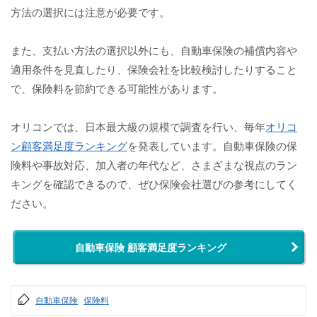
方法の選択には注意が必要です。
また、支払い方法の選択以外にも、自動車保険の補償内容や
適用条件を見直したり、保険会社を比較検討したりすること
で、保険料を節約できる可能性があります。
オリコンでは、日本最大級の規模で調査を行い、毎年
オリコ
ン顧客満足度ランキング
を発表しています。自動車保険の保
険料や事故対応、加入者の年代など、さまざまな視点のラン
キングを確認できるので、ぜひ保険会社選びの参考にしてく
ださい。
自動車保険 顧客満足度ランキング
自動車保険
保険料