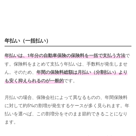
年払い（一括払い）
年払いは、1年分の自動車保険の保険料を一括で支払う方法
で
す。保険料をまとめて支払う年払いは、手数料が発生しませ
ん。そのため、
年間の保険料総額は月払い（分割払い）より
も安く抑えられるのが一般的
です。
月払いの場合、保険会社によって異なるものの、年間保険料
に対して約5%の割増が発生するケースが多く見られます。年
払いを選べば、この割増分をそのまま節約できることになり
ます。