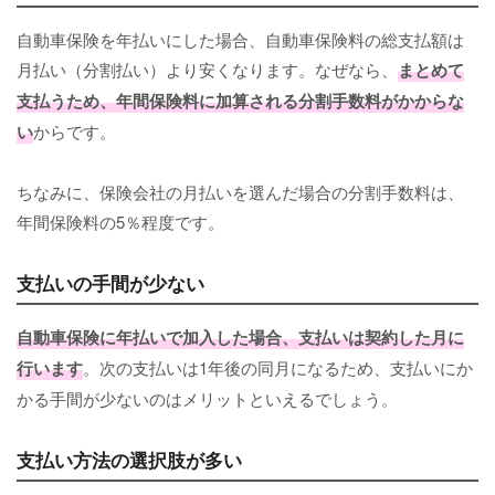
自動車保険を年払いにした場合、自動車保険料の総支払額は
月払い（分割払い）より安くなります。なぜなら、
まとめて
支払うため、年間保険料に加算される分割手数料がかからな
い
からです。
ちなみに、保険会社の月払いを選んだ場合の分割手数料は、
年間保険料の5％程度です。
支払いの手間が少ない
自動車保険に年払いで加入した場合、支払いは契約した月に
行います
。次の支払いは1年後の同月になるため、支払いにか
かる手間が少ないのはメリットといえるでしょう。
支払い方法の選択肢が多い