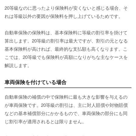
20等級なのに思ったより保険料が安くないと感じる場合、そ
れは等級以外の要因が保険料を押し上げているためです。
自動車保険の保険料は、基本保険料に等級の割引率を掛けて
算出します。20等級の割引率は最大ですが、割引の元となる
基本保険料が高ければ、最終的な支払額も高くなります。こ
こでは、20等級でも保険料が高額になりがちな主なケースを
解説します。
車両保険を付けている場合
自動車保険の補償の中で保険料に最も大きな影響を与えるの
が車両保険です。20等級の割引は、主に対人賠償や対物賠償
などの基本補償部分にかかるもので、車両保険の部分にも同
じ割引率が適用されるとは限りません。