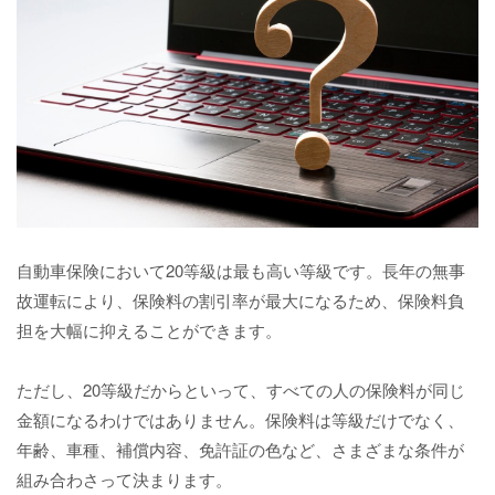
自動車保険において20等級は最も高い等級です。長年の無事
故運転により、保険料の割引率が最大になるため、保険料負
担を大幅に抑えることができます。
ただし、20等級だからといって、すべての人の保険料が同じ
金額になるわけではありません。保険料は等級だけでなく、
年齢、車種、補償内容、免許証の色など、さまざまな条件が
組み合わさって決まります。