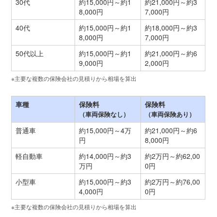
30代
約15,000円～約1
約21,000円～約3
8,000円
7,000円
40代
約15,000円～約1
約18,000円～約3
8,000円
7,000円
50代以上
約15,000円～約1
約21,000円～約6
9,000円
2,000円
※主要な複数の保険会社の見積りから相場を算出
車種
保険料
保険料
（車両保険なし）
（車両保険あり）
普通車
約15,000円～4万
約21,000円～約6
円
8,000円
軽自動車
約14,000円～約3
約2万円～約62,00
万円
0円
小型車
約15,000円～約3
約2万円～約76,00
4,000円
0円
※主要な複数の保険会社の見積りから相場を算出