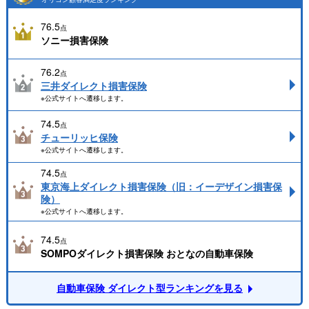
76.5
点
ソニー損害保険
76.2
点
三井ダイレクト損害保険
※公式サイトへ遷移します。
74.5
点
チューリッヒ保険
※公式サイトへ遷移します。
74.5
点
東京海上ダイレクト損害保険（旧：イーデザイン損害保
険）
※公式サイトへ遷移します。
74.5
点
SOMPOダイレクト損害保険 おとなの自動車保険
自動車保険 ダイレクト型ランキングを見る