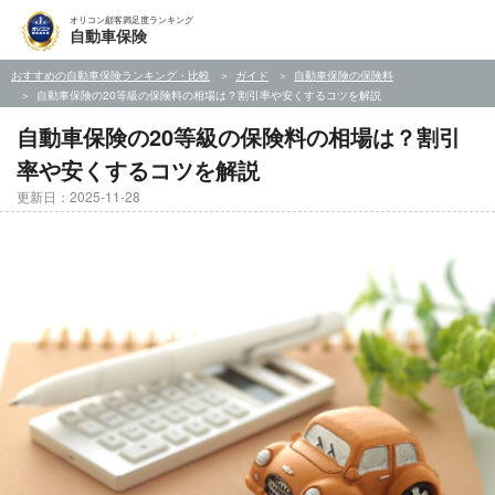
オリコン顧客満足度ランキング
自動車保険
おすすめの自動車保険ランキング・比較
ガイド
自動車保険の保険料
自動車保険の20等級の保険料の相場は？割引率や安くするコツを解説
自動車保険の20等級の保険料の相場は？割引
率や安くするコツを解説
更新日：2025-11-28