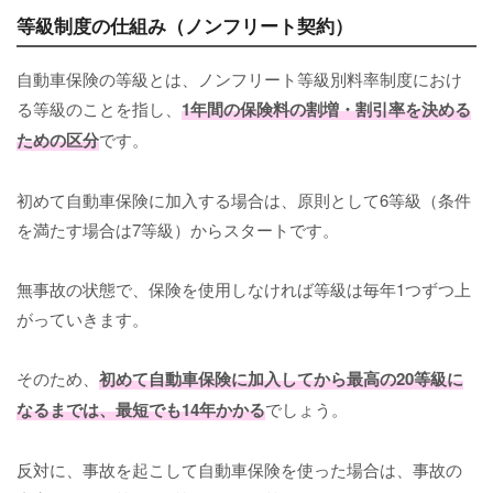
等級制度の仕組み（ノンフリート契約）
自動車保険の等級とは、ノンフリート等級別料率制度におけ
る等級のことを指し、
1年間の保険料の割増・割引率を決める
ための区分
です。
初めて自動車保険に加入する場合は、原則として6等級（条件
を満たす場合は7等級）からスタートです。
無事故の状態で、保険を使用しなければ等級は毎年1つずつ上
がっていきます。
そのため、
初めて自動車保険に加入してから最高の20等級に
なるまでは、最短でも14年かかる
でしょう。
反対に、事故を起こして自動車保険を使った場合は、事故の