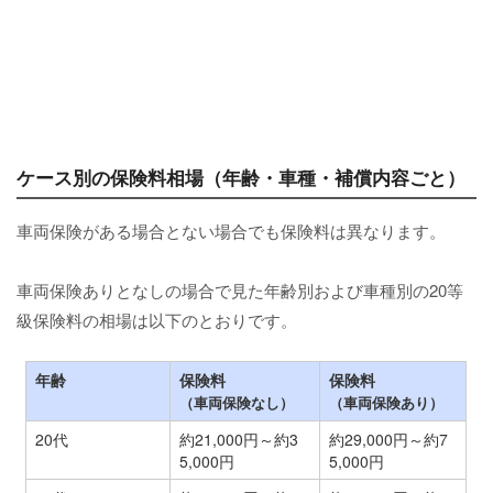
ケース別の保険料相場（年齢・車種・補償内容ごと）
車両保険がある場合とない場合でも保険料は異なります。
車両保険ありとなしの場合で見た年齢別および車種別の20等
級保険料の相場は以下のとおりです。
年齢
保険料
保険料
（車両保険なし）
（車両保険あり）
20代
約21,000円～約3
約29,000円～約7
5,000円
5,000円