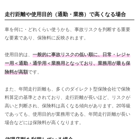
走行距離や使用目的（通勤・業務）で高くなる場合
車を何に・どれくらい使うかも、事故リスクを判断する重要
な要素であり、保険料に反映されます。
使用目的は、
一般的に事故リスクの低い順に、日常・レジャ
ー用＜通勤・通学用＜業務用となっており、業務用が最も保
険料が高額
です。
また、年間走行距離も、多くのダイレクト型保険会社で保険
料算定の基準とされており、走行距離が長いほど、リスクが
高いと判断され、保険料は高くなる傾向があります。20等級
であっても、使用目的が業務用である、年間走行距離が長い
場合などには保険料が高くなります。