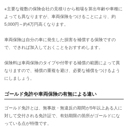
※主要な複数の保険会社の見積りから相場を算出年齢や車種に
よっても異なりますが、車両保険をつけることにより、約
5,000円～約4万円高くなります。
車両保険は自分の車に発生した損害を補償する保険ですの
で、できれば加入しておくことをおすすめします。
保険料は車両保険のタイプや付帯する補償の範囲によって異
なりますので、補償の重複を避け、必要な補償をつけるよう
にしましょう。
ゴールド免許や車両保険の有無による違い
ゴールド免許とは、無事故・無違反の期間が5年以上ある人に
対して交付される免許証で、有効期限の箇所がゴールドにな
っている点が特徴です。