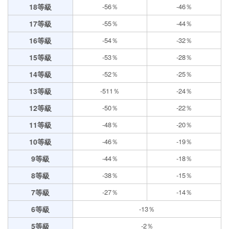
18等級
-56％
-46％
17等級
-55％
-44％
16等級
-54％
-32％
15等級
-53％
-28％
14等級
-52％
-25％
13等級
-511％
-24％
12等級
-50％
-22％
11等級
-48％
-20％
10等級
-46％
-19％
9等級
-44％
-18％
8等級
-38％
-15％
7等級
-27％
-14％
6等級
-13％
5等級
-2％