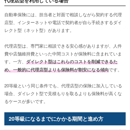
代理店型を利用している場合
自動車保険には、担当者と対面で相談しながら契約する代理
店型、インターネットや電話で契約者が自ら手続きするダイ
レクト型（ネット型）があります。
代理店型は、専門家に相談できる安心感がありますが、人件
費や店舗維持費といった中間コストが保険料に含まれていま
す。一方、
ダイレクト型はこれらのコストを削減できるた
め、一般的に代理店型よりも保険料が割安になる傾向
です。
20等級という同じ条件でも、代理店型の保険に加入している
場合、ダイレクト型で見積もりを取るよりも保険料が高くな
るケースが多いです。
20等級になるまでにかかる期間と進め方