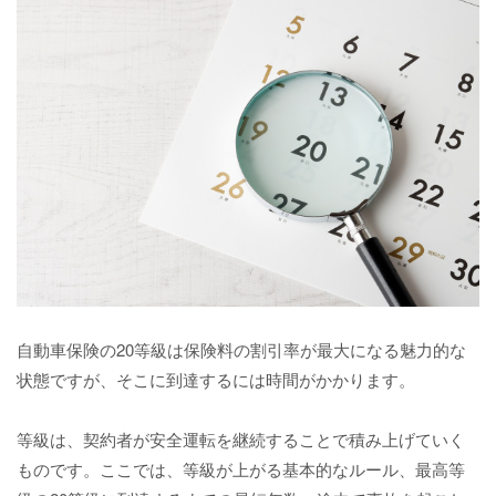
自動車保険の20等級は保険料の割引率が最大になる魅力的な
状態ですが、そこに到達するには時間がかかります。
等級は、契約者が安全運転を継続することで積み上げていく
ものです。ここでは、等級が上がる基本的なルール、最高等