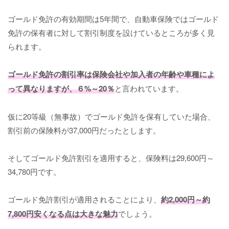
ゴールド免許の有効期間は5年間で、自動車保険ではゴールド
免許の保有者に対して割引制度を設けているところが多く見
られます。
ゴールド免許の割引率は保険会社や加入者の年齢や車種によ
って異なりますが、６%～20％
と言われています。
仮に20等級（無事故）でゴールド免許を保有していた場合、
割引前の保険料が37,000円だったとします。
そしてゴールド免許割引を適用すると、保険料は29,600円～
34,780円です。
ゴールド免許割引が適用されることにより、
約2,000円～約
7,800円安くなる点は大きな魅力
でしょう。