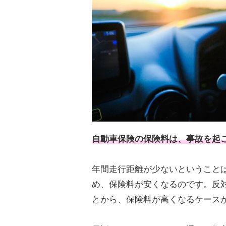
自動車保険の保険料は、事故を起
年間走行距離が少ないということ
め、保険料が安くなるのです。反
とから、保険料が高くなるケース