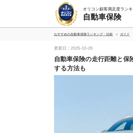
オリコン顧客満足度ランキ
自動車保険
おすすめの自動車保険ランキング・比較
ガイド
更新日：2025-10-28
自動車保険の走行距離と保
する方法も