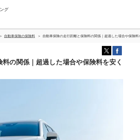
ング
自動車保険の保険料
自動車保険の走行距離と保険料の関係｜超過した場合や保険料
険料の関係｜超過した場合や保険料を安く