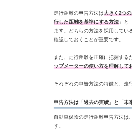
走行距離の申告方法は
大きく2つ
行した距離を基準にする方法
」と
ます。どちらの方法を採用してい
確認しておくことが重要です。
また、走行距離を正確に把握する
ップメーターの使い方を理解して
それぞれの申告方法の特徴と、走
申告方法は「過去の実績」と「未
自動車保険の走行距離申告方法は
す。