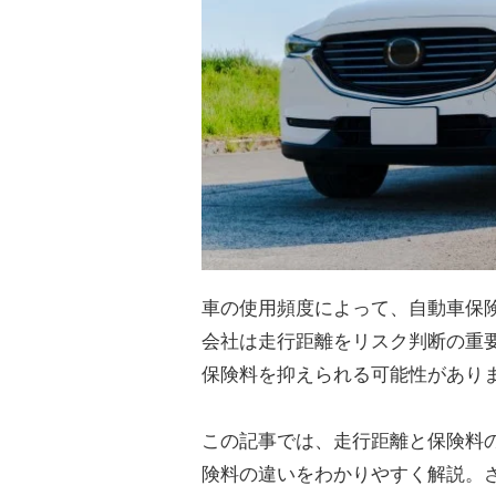
車の使用頻度によって、自動車保
会社は走行距離をリスク判断の重
保険料を抑えられる可能性があり
この記事では、走行距離と保険料
険料の違いをわかりやすく解説。