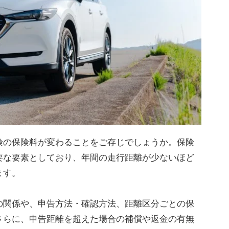
険の保険料が変わることをご存じでしょうか。保険
要な要素としており、年間の走行距離が少ないほど
ます。
の関係や、申告方法・確認方法、距離区分ごとの保
さらに、申告距離を超えた場合の補償や返金の有無