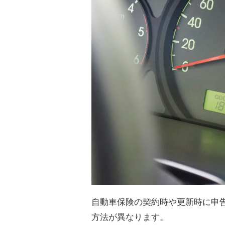
自動車保険の契約時や更新時に申
方法が異なります。