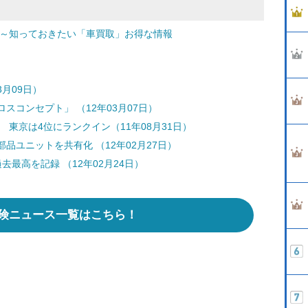
 ～知っておきたい「車買取」お得な情報
月09日）
コンセプト」 （12年03月07日）
 東京は4位にランクイン（11年08月31日）
品ユニットを共有化 （12年02月27日）
最高を記録 （12年02月24日）
険ニュース一覧はこちら！