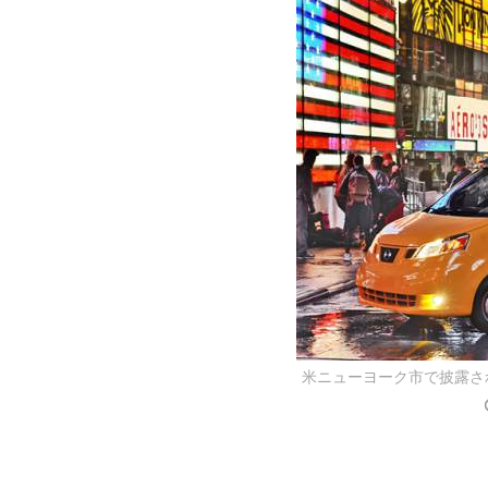
米ニューヨーク市で披露さ