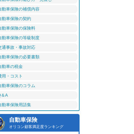
自動車保険の補償内容
自動車保険の契約
自動車保険の保険料
自動車保険の等級制度
交通事故・事故対応
自動車保険の必要書類
自動車の税金
費用・コスト
自動車保険のコラム
Q＆A
自動車保険用語集
自動車保険
オリコン顧客満足度ランキング