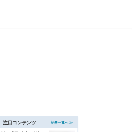
注目コンテンツ
記事一覧へ ≫