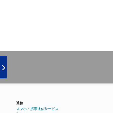
通信
ト
スマホ・携帯通信サービス