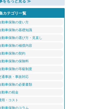
事をもっと見る ≫
集カテゴリ一覧
自動車保険の使い方
自動車保険の基礎知識
自動車保険の選び方・見直し
自動車保険の補償内容
自動車保険の契約
自動車保険の保険料
自動車保険の等級制度
交通事故・事故対応
自動車保険の必要書類
自動車の税金
費用・コスト
自動車保険のコラム