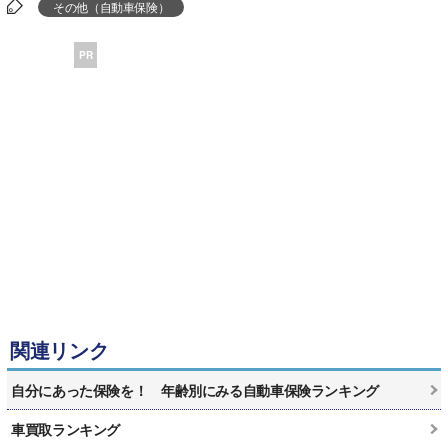
その他（自動車保険）
PR
関連リンク
自分にあった保険を！ 年齢別にみる自動車保険ランキング
車買取ランキング