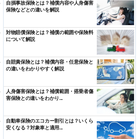
自損事故保険とは？補償内容や人身傷害
保険などとの違いを解説
対物賠償保険とは？補償の範囲や保険料
について解説
自賠責保険とは？補償内容・任意保険と
の違いをわかりやすく解説
人身傷害保険とは？補償範囲・搭乗者傷
害保険との違いをわかり...
自動車保険のエコカー割引とは？いくら
安くなる？対象車と適用...