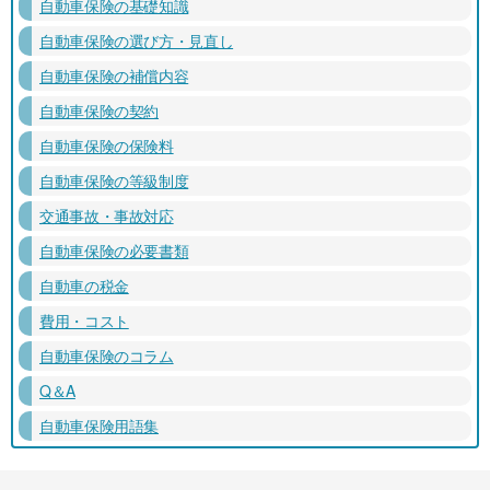
自動車保険の基礎知識
自動車保険の選び方・見直し
自動車保険の補償内容
自動車保険の契約
自動車保険の保険料
自動車保険の等級制度
交通事故・事故対応
自動車保険の必要書類
自動車の税金
費用・コスト
自動車保険のコラム
Q＆A
自動車保険用語集