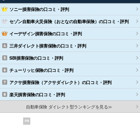
ソニー損害保険
の口コミ・評判
セゾン自動車火災保険（おとなの自動車保険）
の口コミ・評判
イーデザイン損害保険
の口コミ・評判
三井ダイレクト損害保険
の口コミ・評判
SBI損害保険
の口コミ・評判
チューリッヒ保険
の口コミ・評判
アクサ損害保険（アクサダイレクト）
の口コミ・評判
楽天損害保険
の口コミ・評判
自動車保険 ダイレクト型ランキングを見る≫
PR