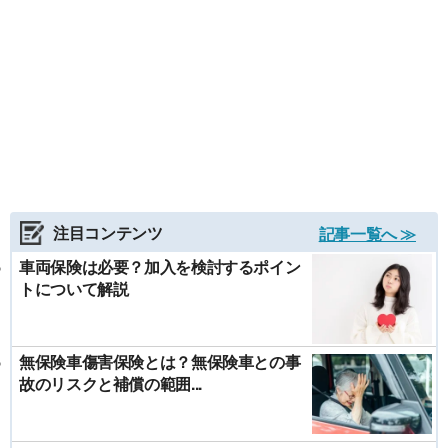
注目コンテンツ
記事一覧へ ≫
車両保険は必要？加入を検討するポイン
トについて解説
無保険車傷害保険とは？無保険車との事
故のリスクと補償の範囲...