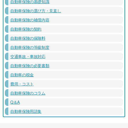
自動車保険の基礎知識
自動車保険の選び方・見直し
自動車保険の補償内容
自動車保険の契約
自動車保険の保険料
自動車保険の等級制度
交通事故・事故対応
自動車保険の必要書類
自動車の税金
費用・コスト
自動車保険のコラム
Q＆A
自動車保険用語集