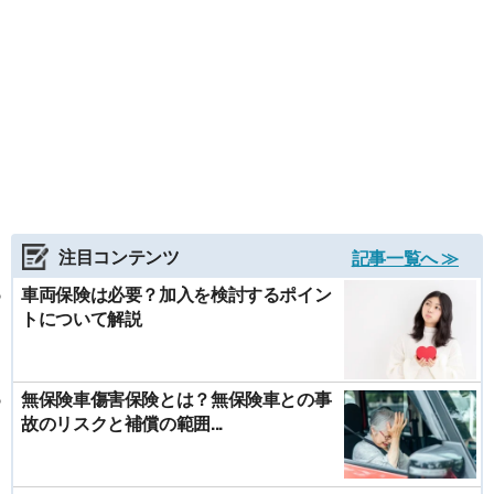
注目コンテンツ
記事一覧へ ≫
車両保険は必要？加入を検討するポイン
トについて解説
無保険車傷害保険とは？無保険車との事
故のリスクと補償の範囲...