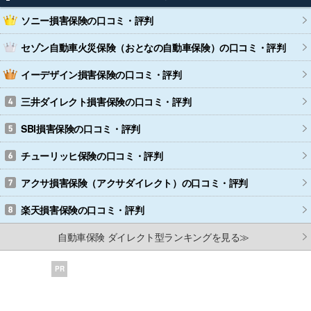
ソニー損害保険
の口コミ・評判
セゾン自動車火災保険（おとなの自動車保険）
の口コミ・評判
イーデザイン損害保険
の口コミ・評判
三井ダイレクト損害保険
の口コミ・評判
SBI損害保険
の口コミ・評判
チューリッヒ保険
の口コミ・評判
アクサ損害保険（アクサダイレクト）
の口コミ・評判
楽天損害保険
の口コミ・評判
自動車保険 ダイレクト型ランキングを見る≫
PR