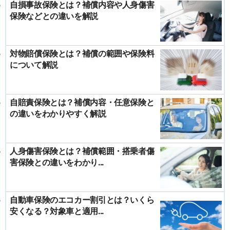
自損事故保険とは？補償内容や人身傷害
保険などとの違いを解説
対物賠償保険とは？補償の範囲や保険料
について解説
自賠責保険とは？補償内容・任意保険と
の違いをわかりやすく解説
人身傷害保険とは？補償範囲・搭乗者傷
害保険との違いをわかり...
自動車保険のエコカー割引とは？いくら
安くなる？対象車と適用...