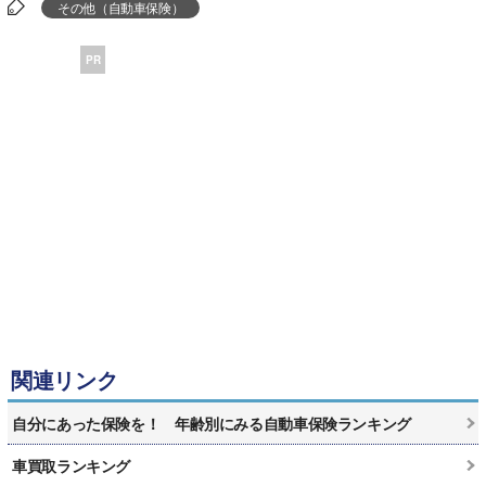
その他（自動車保険）
PR
関連リンク
自分にあった保険を！ 年齢別にみる自動車保険ランキング
車買取ランキング