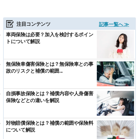
注目コンテンツ
記事一覧へ ≫
車両保険は必要？加入を検討するポイン
トについて解説
無保険車傷害保険とは？無保険車との事
故のリスクと補償の範囲...
自損事故保険とは？補償内容や人身傷害
保険などとの違いを解説
対物賠償保険とは？補償の範囲や保険料
について解説