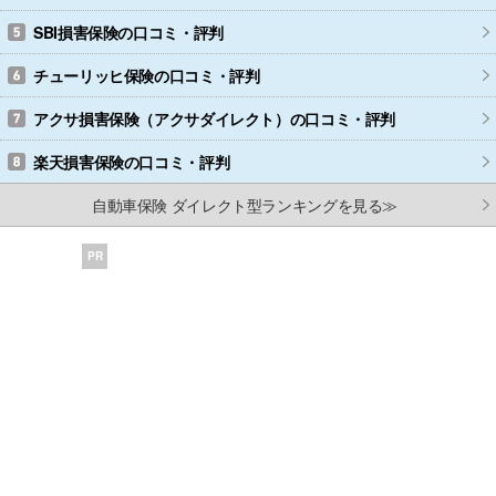
SBI損害保険
の口コミ・評判
チューリッヒ保険
の口コミ・評判
アクサ損害保険（アクサダイレクト）
の口コミ・評判
楽天損害保険
の口コミ・評判
自動車保険 ダイレクト型ランキングを見る≫
PR