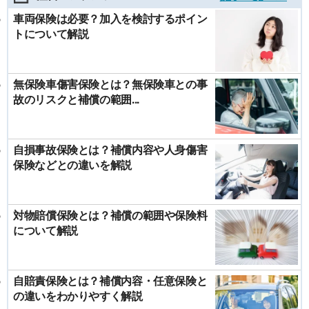
車両保険は必要？加入を検討するポイン
トについて解説
無保険車傷害保険とは？無保険車との事
故のリスクと補償の範囲...
自損事故保険とは？補償内容や人身傷害
保険などとの違いを解説
対物賠償保険とは？補償の範囲や保険料
について解説
自賠責保険とは？補償内容・任意保険と
の違いをわかりやすく解説