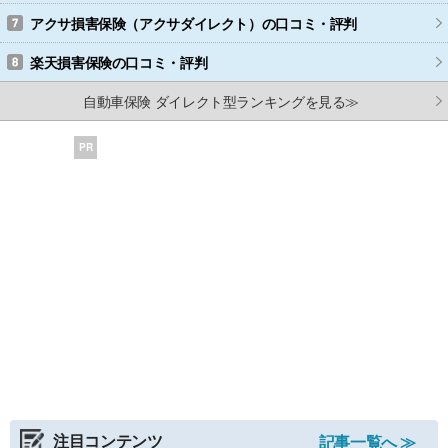
アクサ損害保険（アクサダイレクト）
の口コミ・評判
楽天損害保険
の口コミ・評判
自動車保険 ダイレクト型ランキングを見る≫
PR
注目コンテンツ
記事一覧へ ≫