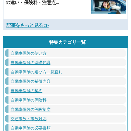
の違い・保険料・注意点...
記事をもっと見る ≫
特集カテゴリ一覧
自動車保険の使い方
自動車保険の基礎知識
自動車保険の選び方・見直し
自動車保険の補償内容
自動車保険の契約
自動車保険の保険料
自動車保険の等級制度
交通事故・事故対応
自動車保険の必要書類