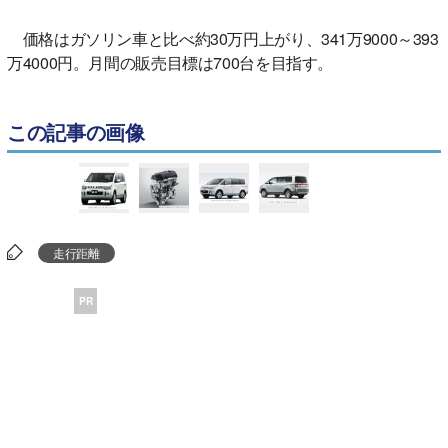
価格はガソリン車と比べ約30万円上がり、341万9000～393
万4000円。月間の販売目標は700台を目指す。
この記事の画像
走行距離
PR