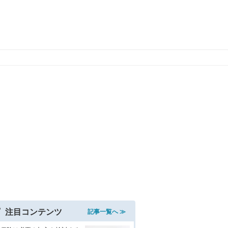
注目コンテンツ
記事一覧へ ≫