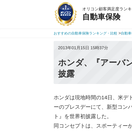
オリコン顧客満足度ランキ
自動車保険
>
おすすめの自動車保険ランキング・比較
自動車
2013年01月15日 15時37分
ホンダ、『アーバン
披露
ホンダは現地時間の14日、米デ
ーのプレスデーにて、新型コンパク
ト』を世界初披露した。
同コンセプトは、スポーティーか