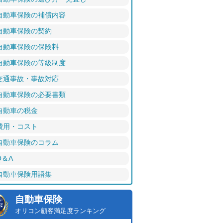
自動車保険の補償内容
自動車保険の契約
自動車保険の保険料
自動車保険の等級制度
交通事故・事故対応
自動車保険の必要書類
自動車の税金
費用・コスト
自動車保険のコラム
Q＆A
自動車保険用語集
自動車保険
オリコン顧客満足度ランキング