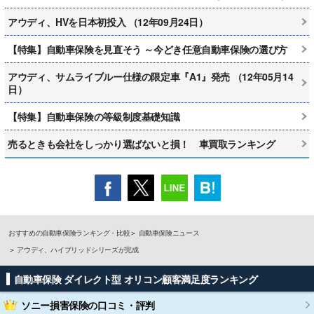
アウディ、HVを日本初投入 （12年09月24日）
【特集】自動車保険を見直そう ～今どき任意自動車保険の選び方
アウディ、サムライブルー仕様の限定車『A1』発売 （12年05月14
日）
【特集】自動車保険の等級制度基礎知識
売るときも会社をしっかり選ばないと損！ 車買取ランキング
おすすめの自動車保険ランキング・比較
自動車保険ニュース
アウディ、ハイブリッドシリーズが完成
自動車保険 ダイレクト型 オリコン顧客満足度ランキング
ソニー損害保険
の口コミ・評判