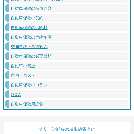
自動車保険の補償内容
自動車保険の契約
自動車保険の保険料
自動車保険の等級制度
交通事故・事故対応
自動車保険の必要書類
自動車の税金
費用・コスト
自動車保険のコラム
Q＆A
自動車保険用語集
オリコン顧客満足度調査とは