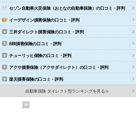
セゾン自動車火災保険（おとなの自動車保険）
の口コミ・評判
イーデザイン損害保険
の口コミ・評判
三井ダイレクト損害保険
の口コミ・評判
SBI損害保険
の口コミ・評判
チューリッヒ保険
の口コミ・評判
アクサ損害保険（アクサダイレクト）
の口コミ・評判
楽天損害保険
の口コミ・評判
自動車保険 ダイレクト型ランキングを見る≫
PR