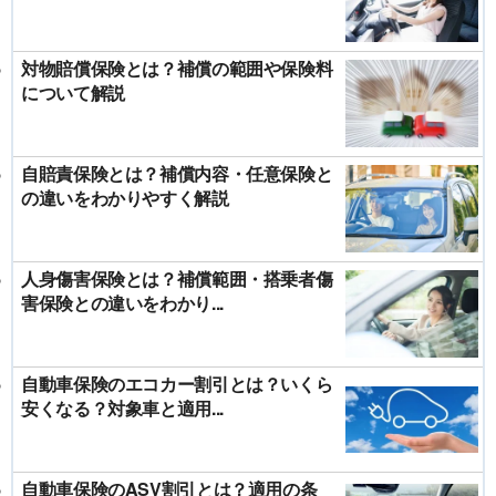
対物賠償保険とは？補償の範囲や保険料
について解説
自賠責保険とは？補償内容・任意保険と
の違いをわかりやすく解説
人身傷害保険とは？補償範囲・搭乗者傷
害保険との違いをわかり...
自動車保険のエコカー割引とは？いくら
安くなる？対象車と適用...
自動車保険のASV割引とは？適用の条