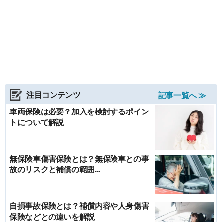
注目コンテンツ
記事一覧へ ≫
車両保険は必要？加入を検討するポイン
トについて解説
無保険車傷害保険とは？無保険車との事
故のリスクと補償の範囲...
自損事故保険とは？補償内容や人身傷害
保険などとの違いを解説