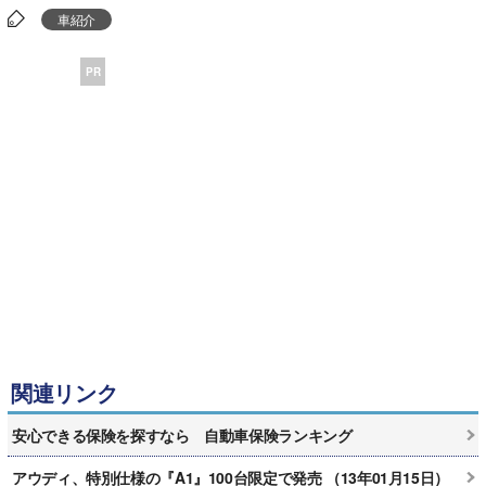
車紹介
PR
関連リンク
安心できる保険を探すなら 自動車保険ランキング
アウディ、特別仕様の『A1』100台限定で発売 （13年01月15日）