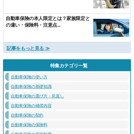
自動車保険の本人限定とは？家族限定と
の違い・保険料・注意点...
記事をもっと見る ≫
特集カテゴリ一覧
自動車保険の使い方
自動車保険の基礎知識
自動車保険の選び方・見直し
自動車保険の補償内容
自動車保険の契約
自動車保険の保険料
自動車保険の等級制度