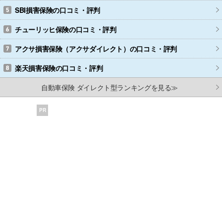
SBI損害保険
の口コミ・評判
チューリッヒ保険
の口コミ・評判
アクサ損害保険（アクサダイレクト）
の口コミ・評判
楽天損害保険
の口コミ・評判
自動車保険 ダイレクト型ランキングを見る≫
PR