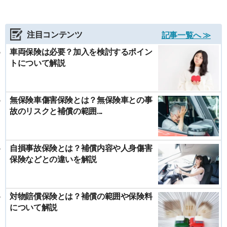
注目コンテンツ
記事一覧へ ≫
車両保険は必要？加入を検討するポイン
トについて解説
無保険車傷害保険とは？無保険車との事
故のリスクと補償の範囲...
自損事故保険とは？補償内容や人身傷害
保険などとの違いを解説
対物賠償保険とは？補償の範囲や保険料
について解説