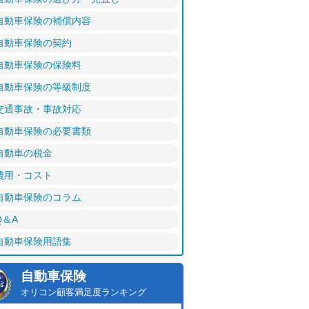
自動車保険の補償内容
自動車保険の契約
自動車保険の保険料
自動車保険の等級制度
交通事故・事故対応
自動車保険の必要書類
自動車の税金
費用・コスト
自動車保険のコラム
Q＆A
自動車保険用語集
自動車保険
オリコン顧客満足度ランキング