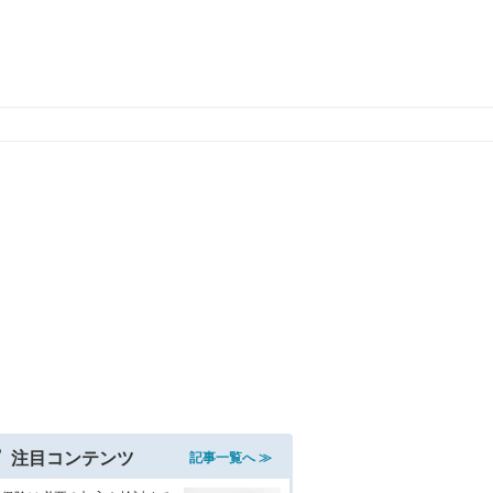
注目コンテンツ
記事一覧へ ≫