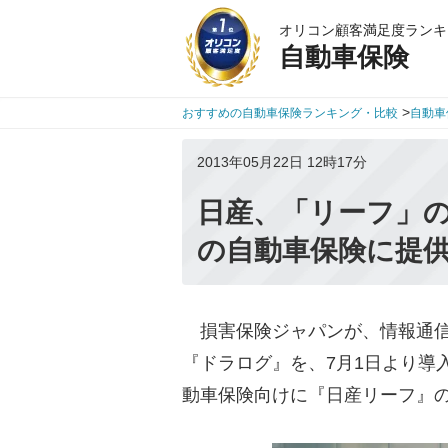
オリコン顧客満足度ランキ
自動車保険
>
おすすめの自動車保険ランキング・比較
自動車
2013年05月22日 12時17分
日産、「リーフ」
の自動車保険に提
損害保険ジャパンが、情報通信
『ドラログ』を、7月1日より導
動車保険向けに『日産リーフ』