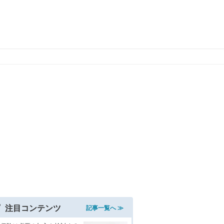
注目コンテンツ
記事一覧へ ≫