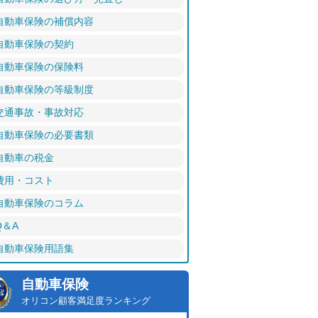
自動車保険の補償内容
自動車保険の契約
自動車保険の保険料
自動車保険の等級制度
交通事故・事故対応
自動車保険の必要書類
自動車の税金
費用・コスト
自動車保険のコラム
Q＆A
自動車保険用語集
自動車保険
オリコン顧客満足度ランキング