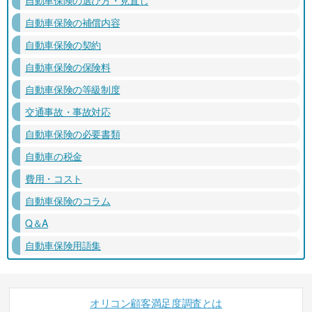
自動車保険の補償内容
自動車保険の契約
自動車保険の保険料
自動車保険の等級制度
交通事故・事故対応
自動車保険の必要書類
自動車の税金
費用・コスト
自動車保険のコラム
Q＆A
自動車保険用語集
オリコン顧客満足度調査とは