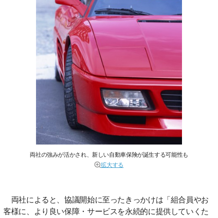
両社の強みが活かされ、新しい自動車保険が誕生する可能性も
拡大する
両社によると、協議開始に至ったきっかけは「組合員やお
客様に、より良い保障・サービスを永続的に提供していくた