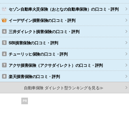
セゾン自動車火災保険（おとなの自動車保険）
の口コミ・評判
イーデザイン損害保険
の口コミ・評判
三井ダイレクト損害保険
の口コミ・評判
SBI損害保険
の口コミ・評判
チューリッヒ保険
の口コミ・評判
アクサ損害保険（アクサダイレクト）
の口コミ・評判
楽天損害保険
の口コミ・評判
自動車保険 ダイレクト型ランキングを見る≫
PR