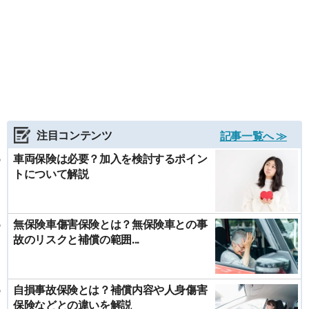
注目コンテンツ
記事一覧へ ≫
車両保険は必要？加入を検討するポイン
トについて解説
無保険車傷害保険とは？無保険車との事
故のリスクと補償の範囲...
自損事故保険とは？補償内容や人身傷害
保険などとの違いを解説