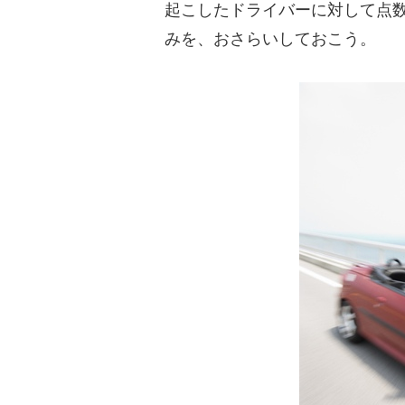
起こしたドライバーに対して点
みを、おさらいしておこう。