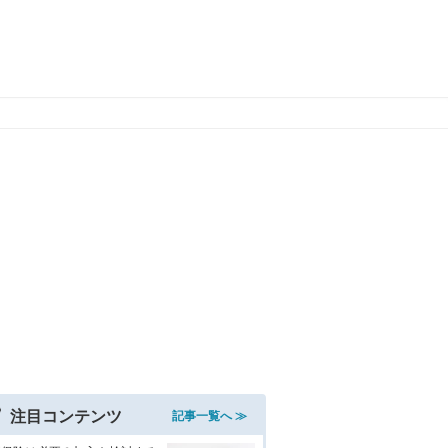
注目コンテンツ
記事一覧へ ≫