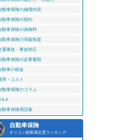
自動車保険の補償内容
自動車保険の契約
自動車保険の保険料
自動車保険の等級制度
交通事故・事故対応
自動車保険の必要書類
自動車の税金
費用・コスト
自動車保険のコラム
Q＆A
自動車保険用語集
自動車保険
オリコン顧客満足度ランキング