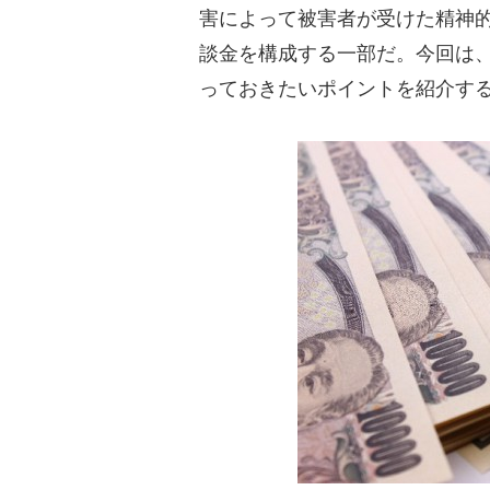
害によって被害者が受けた精神
談金を構成する一部だ。今回は
っておきたいポイントを紹介す