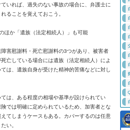
けていれば、過失のない事故の場合に、弁護士に
されることを覚えておこう。
」のほか「遺族（法定相続人）」も可能
障害慰謝料・死亡慰謝料の3つがあり、被害者
が死亡している場合には遺族（法定相続人）によ
いては、遺族自身が受けた精神的苦痛などに対し
ては、ある程度の相場や基準が設けられてい
保険では明確に定められているため、加害者とな
超えてしまうケースもある。カバーするのは任意
きたい。