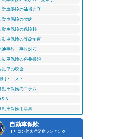
自動車保険の補償内容
自動車保険の契約
自動車保険の保険料
自動車保険の等級制度
交通事故・事故対応
自動車保険の必要書類
自動車の税金
費用・コスト
自動車保険のコラム
Q＆A
自動車保険用語集
自動車保険
オリコン顧客満足度ランキング