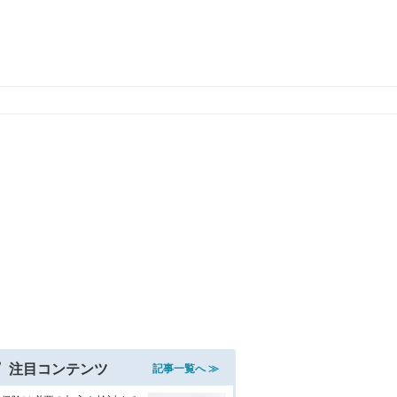
注目コンテンツ
記事一覧へ ≫