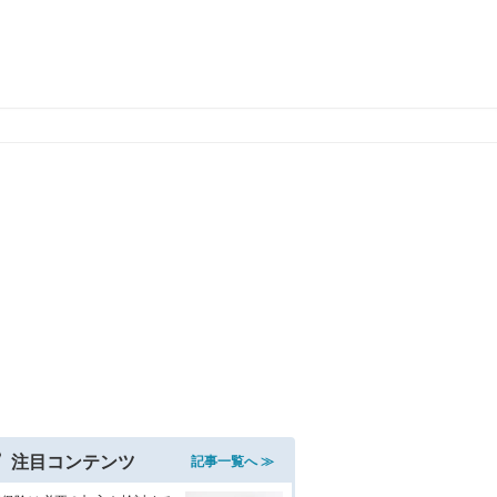
注目コンテンツ
記事一覧へ ≫