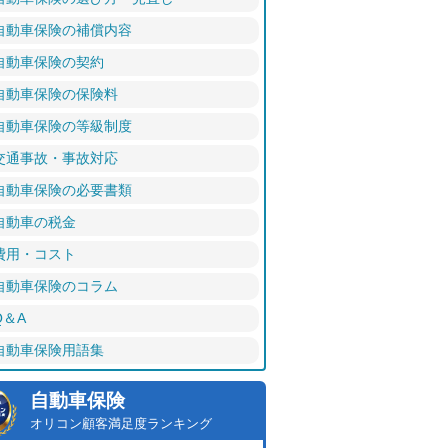
自動車保険の補償内容
自動車保険の契約
自動車保険の保険料
自動車保険の等級制度
交通事故・事故対応
自動車保険の必要書類
自動車の税金
費用・コスト
自動車保険のコラム
Q＆A
自動車保険用語集
自動車保険
オリコン顧客満足度ランキング