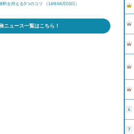
を抑える3つのコツ （14年04月03日）
険ニュース一覧はこちら！