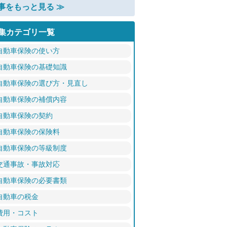
事をもっと見る ≫
集カテゴリ一覧
自動車保険の使い方
自動車保険の基礎知識
自動車保険の選び方・見直し
自動車保険の補償内容
自動車保険の契約
自動車保険の保険料
自動車保険の等級制度
交通事故・事故対応
自動車保険の必要書類
自動車の税金
費用・コスト