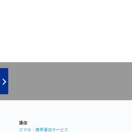
通信
ト
スマホ・携帯通信サービス