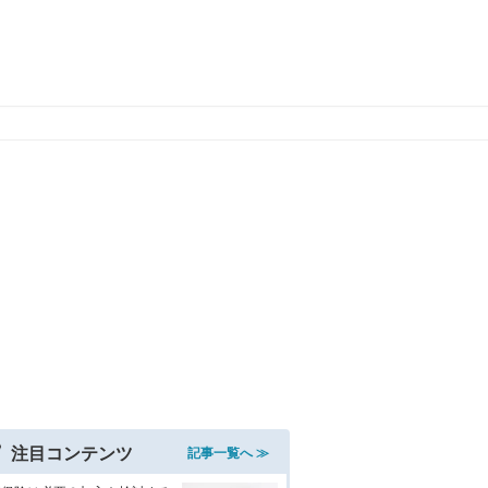
注目コンテンツ
記事一覧へ ≫