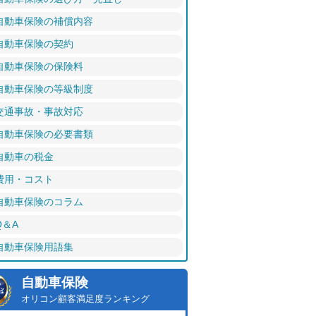
自動車保険の補償内容
自動車保険の契約
自動車保険の保険料
自動車保険の等級制度
交通事故・事故対応
自動車保険の必要書類
自動車の税金
費用・コスト
自動車保険のコラム
Q＆A
自動車保険用語集
自動車保険
オリコン顧客満足度ランキング