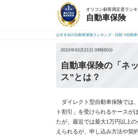
オリコン顧客満足度ランキ
自動車保険
>
おすすめの自動車保険ランキング・比較
自動車
2015年03月21日 09時50分
自動車保険の「ネッ
ス”とは？
ダイレクト型自動車保険では、
ト割引」を受けられるケースがほ
たが、最近では最大1万円以上
えられるが、申し込み方法や契