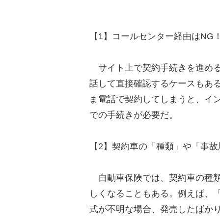
【1】コールセンター経由はNG
サイト上で契約手続きを進める
話して直接確認するケースもあ
ま電話で契約してしまうと、イ
での手続きが必要だ。
【2】契約車の「種類」や「事故
自動車保険では、契約車の種類
しくなることもある。例えば、
式が不明な場合、発売したばかり