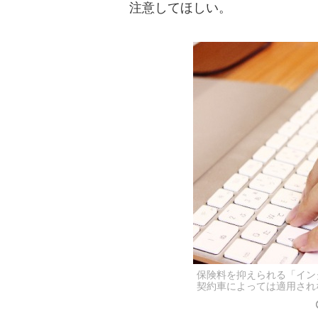
注意してほしい。
保険料を抑えられる「イン
契約車によっては適用され