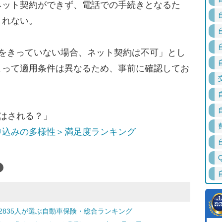
ネット契約ができず、電話での手続きとなるた
されない。
をきっていない場合、ネット契約は不可」とし
よって適用条件は異なるため、事前に確認してお
はされる？」
申込みの多様性＞満足度ランキング
2835人が選ぶ自動車保険・総合ランキング