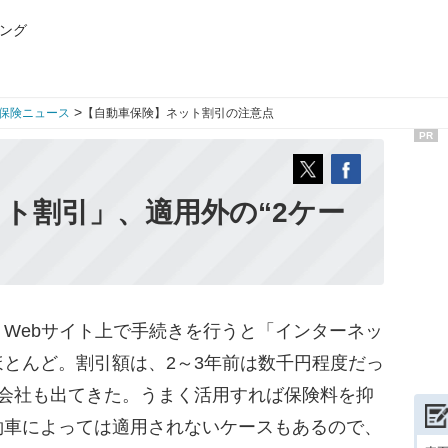
ング
>
保険ニュース
【自動車保険】ネット割引の注意点
PR
ト割引」、適用外の“2ケー
Webサイト上で手続きを行うと「インターネッ
とんど。割引額は、2～3年前は数千円程度だっ
の会社も出てきた。うまく活用すれば保険料を抑
約車によっては適用されないケースもあるので、