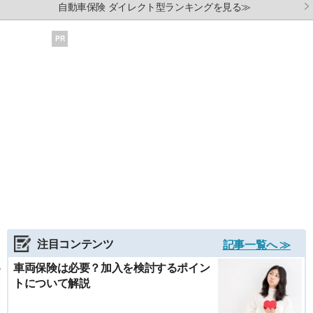
自動車保険 ダイレクト型ランキングを見る≫
PR
注目コンテンツ
記事一覧へ ≫
車両保険は必要？加入を検討するポイン
トについて解説