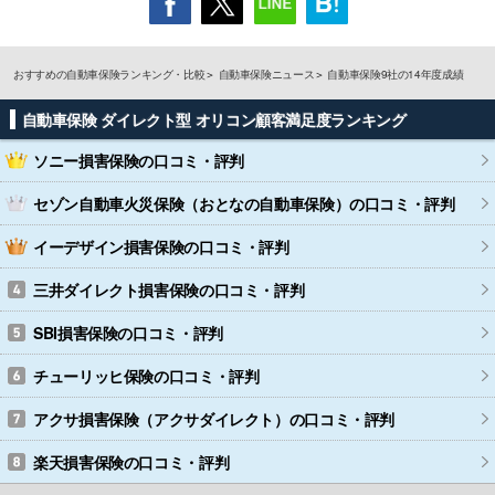
おすすめの自動車保険ランキング・比較
自動車保険ニュース
自動車保険9社の14年度成績
自動車保険 ダイレクト型 オリコン顧客満足度ランキング
ソニー損害保険
の口コミ・評判
セゾン自動車火災保険（おとなの自動車保険）
の口コミ・評判
イーデザイン損害保険
の口コミ・評判
三井ダイレクト損害保険
の口コミ・評判
SBI損害保険
の口コミ・評判
チューリッヒ保険
の口コミ・評判
アクサ損害保険（アクサダイレクト）
の口コミ・評判
楽天損害保険
の口コミ・評判