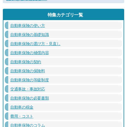
特集カテゴリ一覧
自動車保険の使い方
自動車保険の基礎知識
自動車保険の選び方・見直し
自動車保険の補償内容
自動車保険の契約
自動車保険の保険料
自動車保険の等級制度
交通事故・事故対応
自動車保険の必要書類
自動車の税金
費用・コスト
自動車保険のコラム