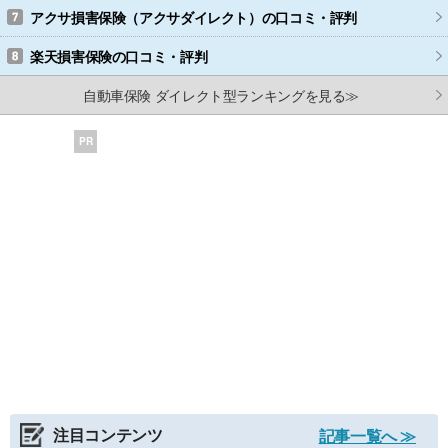
アクサ損害保険（アクサダイレクト）
の口コミ・評判
楽天損害保険
の口コミ・評判
自動車保険 ダイレクト型ランキングを見る≫
PR
注目コンテンツ
記事一覧へ ≫