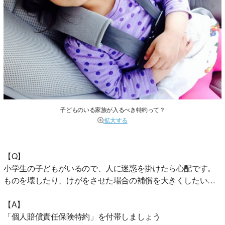
子どものいる家族が入るべき特約って？
拡大する
【Q】
小学生の子どもがいるので、人に迷惑を掛けたら心配です。
ものを壊したり、けがをさせた場合の補償を大きくしたい…
【A】
「個人賠償責任保険特約」を付帯しましょう