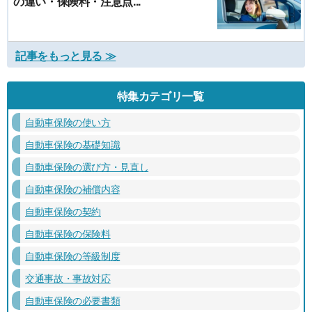
の違い・保険料・注意点...
記事をもっと見る ≫
特集カテゴリ一覧
自動車保険の使い方
自動車保険の基礎知識
自動車保険の選び方・見直し
自動車保険の補償内容
自動車保険の契約
自動車保険の保険料
自動車保険の等級制度
交通事故・事故対応
自動車保険の必要書類