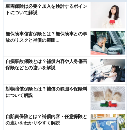
車両保険は必要？加入を検討するポイン
トについて解説
無保険車傷害保険とは？無保険車との事
故のリスクと補償の範囲...
自損事故保険とは？補償内容や人身傷害
保険などとの違いを解説
対物賠償保険とは？補償の範囲や保険料
について解説
自賠責保険とは？補償内容・任意保険と
の違いをわかりやすく解説