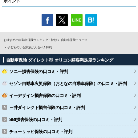
ポイント
おすすめの自動車保険ランキング・比較
自動車保険ニュース
子どものいる家族が入るべき特約
自動車保険 ダイレクト型 オリコン顧客満足度ランキング
ソニー損害保険
の口コミ・評判
セゾン自動車火災保険（おとなの自動車保険）
の口コミ・評判
イーデザイン損害保険
の口コミ・評判
三井ダイレクト損害保険
の口コミ・評判
SBI損害保険
の口コミ・評判
チューリッヒ保険
の口コミ・評判