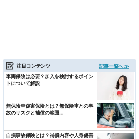
注目コンテンツ
記事一覧へ ≫
車両保険は必要？加入を検討するポイン
トについて解説
無保険車傷害保険とは？無保険車との事
故のリスクと補償の範囲...
自損事故保険とは？補償内容や人身傷害