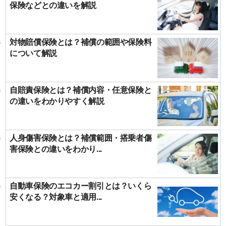
保険などとの違いを解説
対物賠償保険とは？補償の範囲や保険料
について解説
自賠責保険とは？補償内容・任意保険と
の違いをわかりやすく解説
人身傷害保険とは？補償範囲・搭乗者傷
害保険との違いをわかり...
自動車保険のエコカー割引とは？いくら
安くなる？対象車と適用...