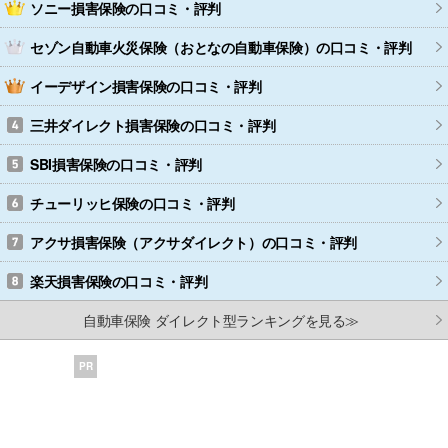
ソニー損害保険
の口コミ・評判
セゾン自動車火災保険（おとなの自動車保険）
の口コミ・評判
イーデザイン損害保険
の口コミ・評判
三井ダイレクト損害保険
の口コミ・評判
SBI損害保険
の口コミ・評判
チューリッヒ保険
の口コミ・評判
アクサ損害保険（アクサダイレクト）
の口コミ・評判
楽天損害保険
の口コミ・評判
自動車保険 ダイレクト型ランキングを見る≫
PR