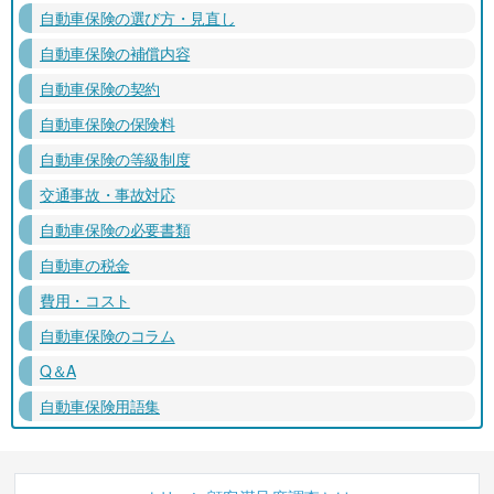
自動車保険の選び方・見直し
自動車保険の補償内容
自動車保険の契約
自動車保険の保険料
自動車保険の等級制度
交通事故・事故対応
自動車保険の必要書類
自動車の税金
費用・コスト
自動車保険のコラム
Q＆A
自動車保険用語集