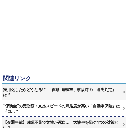
関連リンク
実用化したらどうなる!? “自動”運転車、事故時の「過失判定」
は？
“保険金”の受取額・支払スピードの満足度が高い「自動車保険」は
ドコ…？
【交通事故】確認不足で女性が死亡… 大惨事を防ぐ4つの対策と
は？