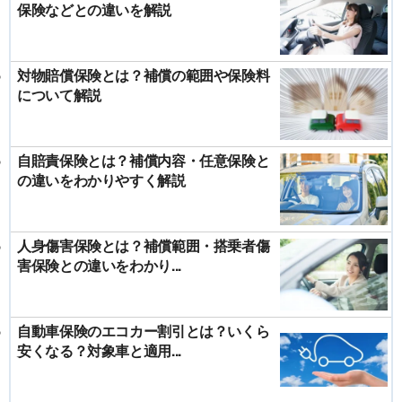
保険などとの違いを解説
対物賠償保険とは？補償の範囲や保険料
について解説
自賠責保険とは？補償内容・任意保険と
の違いをわかりやすく解説
人身傷害保険とは？補償範囲・搭乗者傷
害保険との違いをわかり...
自動車保険のエコカー割引とは？いくら
安くなる？対象車と適用...