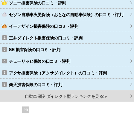
ソニー損害保険
の口コミ・評判
セゾン自動車火災保険（おとなの自動車保険）
の口コミ・評判
イーデザイン損害保険
の口コミ・評判
三井ダイレクト損害保険
の口コミ・評判
SBI損害保険
の口コミ・評判
チューリッヒ保険
の口コミ・評判
アクサ損害保険（アクサダイレクト）
の口コミ・評判
楽天損害保険
の口コミ・評判
自動車保険 ダイレクト型ランキングを見る≫
PR