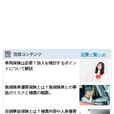
注目コンテンツ
記事一覧へ ≫
車両保険は必要？加入を検討するポイン
トについて解説
無保険車傷害保険とは？無保険車との事
故のリスクと補償の範囲...
自損事故保険とは？補償内容や人身傷害