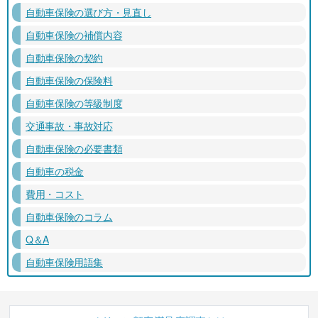
自動車保険の選び方・見直し
自動車保険の補償内容
自動車保険の契約
自動車保険の保険料
自動車保険の等級制度
交通事故・事故対応
自動車保険の必要書類
自動車の税金
費用・コスト
自動車保険のコラム
Q＆A
自動車保険用語集