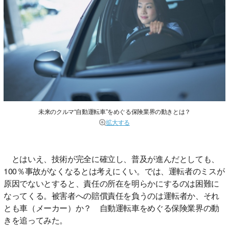
未来のクルマ“自動運転車”をめぐる保険業界の動きとは？
拡大する
とはいえ、技術が完全に確立し、普及が進んだとしても、
100％事故がなくなるとは考えにくい。では、運転者のミスが
原因でないとすると、責任の所在を明らかにするのは困難に
なってくる。被害者への賠償責任を負うのは運転者か、それ
とも車（メーカー）か？ 自動運転車をめぐる保険業界の動
きを追ってみた。