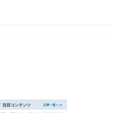
注目コンテンツ
記事一覧へ ≫