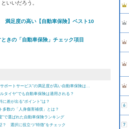
くといいだろう。
ぶ 満足度の高い【自動車保険】ベスト10
すときの「自動車保険」チェック項目
“サポートサービス”の満足度が高い自動車保険は…
マルタイヤ”でも自動車保険は適用される？
に差が出る“ポイント”は？
ト多数の「人身傷害補償」とは？
度”で選ばれた自動車保険ランキング
型？ 選択に役立つ“特徴”をチェック