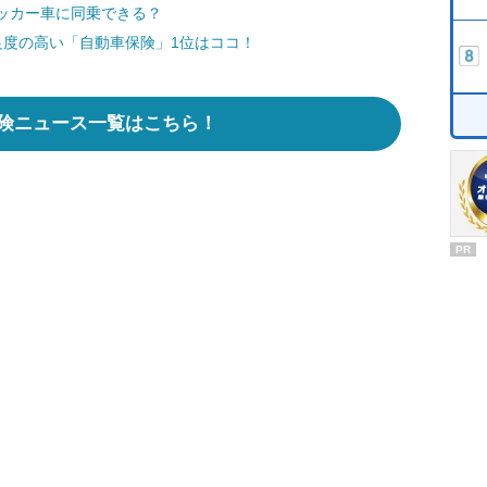
ッカー車に同乗できる？
足度の高い「自動車保険」1位はココ！
険ニュース一覧はこちら！
PR