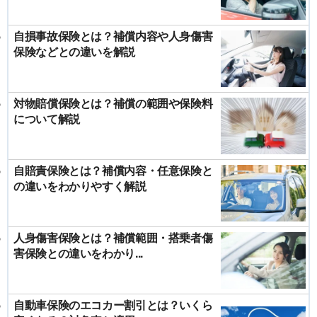
自損事故保険とは？補償内容や人身傷害
保険などとの違いを解説
対物賠償保険とは？補償の範囲や保険料
について解説
自賠責保険とは？補償内容・任意保険と
の違いをわかりやすく解説
人身傷害保険とは？補償範囲・搭乗者傷
害保険との違いをわかり...
自動車保険のエコカー割引とは？いくら