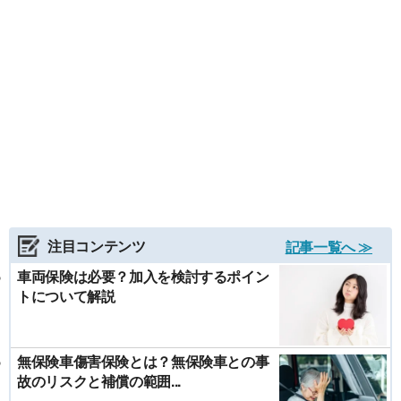
注目コンテンツ
記事一覧へ ≫
車両保険は必要？加入を検討するポイン
トについて解説
無保険車傷害保険とは？無保険車との事
故のリスクと補償の範囲...