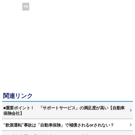
PR
関連リンク
■重要ポイント！ 「サポートサービス」の満足度が高い【自動車
保険会社】
“飲酒運転”事故は「自動車保険」で補償されるorされない？