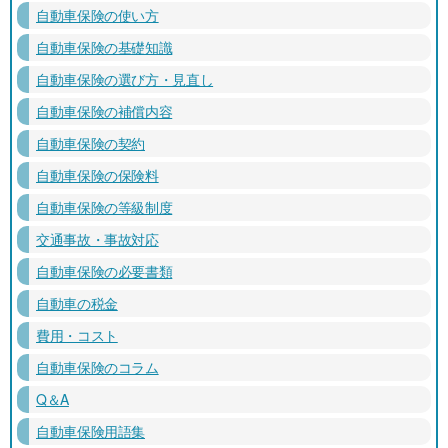
自動車保険の使い方
自動車保険の基礎知識
自動車保険の選び方・見直し
自動車保険の補償内容
自動車保険の契約
自動車保険の保険料
自動車保険の等級制度
交通事故・事故対応
自動車保険の必要書類
自動車の税金
費用・コスト
自動車保険のコラム
Q＆A
自動車保険用語集