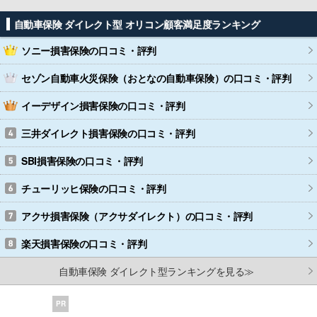
自動車保険 ダイレクト型 オリコン顧客満足度ランキング
ソニー損害保険
の口コミ・評判
セゾン自動車火災保険（おとなの自動車保険）
の口コミ・評判
イーデザイン損害保険
の口コミ・評判
三井ダイレクト損害保険
の口コミ・評判
SBI損害保険
の口コミ・評判
チューリッヒ保険
の口コミ・評判
アクサ損害保険（アクサダイレクト）
の口コミ・評判
楽天損害保険
の口コミ・評判
自動車保険 ダイレクト型ランキングを見る≫
PR