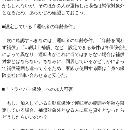
かもしれないが、そのほかの人が運転した場合は補償対象外
となるため、あらかじめ確認しておこう。
■設定している「運転者の年齢条件」
次に確認すべきなのは、運転者の年齢条件。「年齢を問わ
ず補償」「○歳以上補償」など、設定できる条件は各保険会社
によって異なり、運転者がこれに当てはまらない場合は補償
対象とはならない。ちなみに、同居しているかどうかによっ
て補償範囲も違ってくるため、家族が使用する際は自身の保
険会社に問い合わせると安心だ。
■「ドライバー保険」への加入可否
もし、加入している自動車保険で運転者の範囲や年齢を限
定している場合、補償対象外となる人に車を貸すとなったら
どうしたらいいのか？