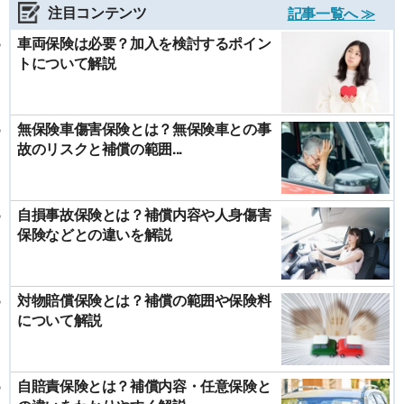
注目コンテンツ
記事一覧へ ≫
車両保険は必要？加入を検討するポイン
トについて解説
無保険車傷害保険とは？無保険車との事
故のリスクと補償の範囲...
自損事故保険とは？補償内容や人身傷害
保険などとの違いを解説
対物賠償保険とは？補償の範囲や保険料
について解説
自賠責保険とは？補償内容・任意保険と