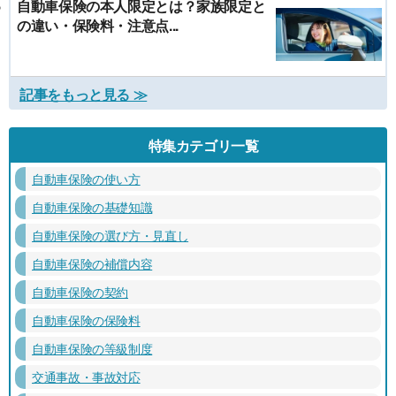
自動車保険の本人限定とは？家族限定と
の違い・保険料・注意点...
記事をもっと見る ≫
特集カテゴリ一覧
自動車保険の使い方
自動車保険の基礎知識
自動車保険の選び方・見直し
自動車保険の補償内容
自動車保険の契約
自動車保険の保険料
自動車保険の等級制度
交通事故・事故対応