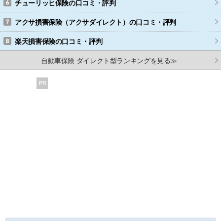
チューリッヒ保険
の口コミ・評判
アクサ損害保険（アクサダイレクト）
の口コミ・評判
楽天損害保険
の口コミ・評判
自動車保険 ダイレクト型ランキングを見る≫
PR