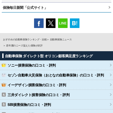
保険毎日新聞「公式サイト」
おすすめの自動車保険ランキング・比較
自動車保険ニュース
若年層のニーズ捉えた保険が好評
自動車保険 ダイレクト型 オリコン顧客満足度ランキング
ソニー損害保険
の口コミ・評判
セゾン自動車火災保険（おとなの自動車保険）
の口コミ・評判
イーデザイン損害保険
の口コミ・評判
三井ダイレクト損害保険
の口コミ・評判
SBI損害保険
の口コミ・評判