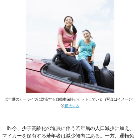
若年層のカーライフに対応する自動車保険がヒットしている（写真はイメージ）
拡大する
昨今、少子高齢化の進展に伴う若年層の人口減少に加え、
マイカーを保有する若年者は減少傾向にある。一方、運転免