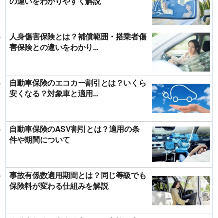
の違いをわかりやすく解説
人身傷害保険とは？補償範囲・搭乗者傷
害保険との違いをわかり...
自動車保険のエコカー割引とは？いくら
安くなる？対象車と適用...
自動車保険のASV割引とは？適用の条
件や期間について
事故有係数適用期間とは？同じ等級でも
保険料が変わる仕組みを解説