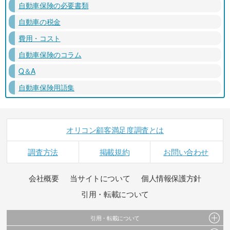
自動車保険の必要書類
自動車の税金
費用・コスト
自動車保険のコラム
Q＆A
自動車保険用語集
オリコン顧客満足度調査とは
調査方法
掲載規約
お問い合わせ
会社概要
当サイトについて
個人情報保護方針
引用・転載について
引用・転載について