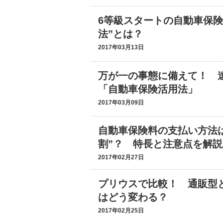
6等級スタートの自動車保険
法”とは？
2017年03月13日
万が一の事態に備えて！ 
「自動車保険活用法」
2017年03月09日
自動車保険料の支払い方法は
割”？ 特長と注意点を解説
2017年02月27日
プリウスで比較！ 通販型
はどう変わる？
2017年02月25日